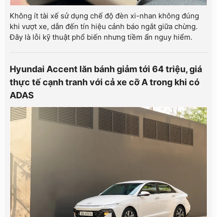
Không ít tài xế sử dụng chế độ đèn xi-nhan không đúng
khi vượt xe, dẫn đến tín hiệu cảnh báo ngắt giữa chừng.
Đây là lỗi kỹ thuật phổ biến nhưng tiềm ẩn nguy hiểm.
Hyundai Accent lăn bánh giảm tới 64 triệu, giá
thực tế cạnh tranh với cả xe cỡ A trong khi có
ADAS