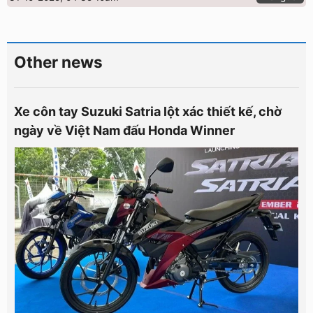
Other news
Xe côn tay Suzuki Satria lột xác thiết kế, chờ
ngày về Việt Nam đấu Honda Winner