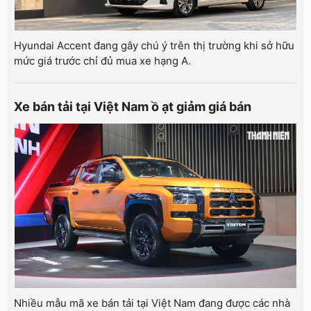
Hyundai Accent đang gây chú ý trên thị trường khi sở hữu
mức giá trước chỉ đủ mua xe hạng A.
Xe bán tải tại Việt Nam ồ ạt giảm giá bán
Nhiều mẫu mã xe bán tải tại Việt Nam đang được các nhà