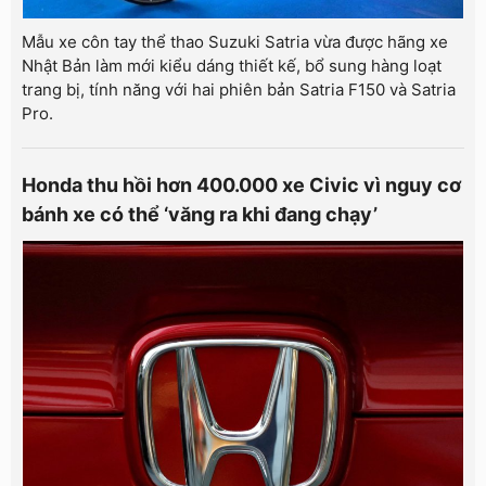
Mẫu xe côn tay thể thao Suzuki Satria vừa được hãng xe
Nhật Bản làm mới kiểu dáng thiết kế, bổ sung hàng loạt
trang bị, tính năng với hai phiên bản Satria F150 và Satria
Pro.
Honda thu hồi hơn 400.000 xe Civic vì nguy cơ
bánh xe có thể ‘văng ra khi đang chạy’