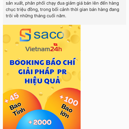
sản xuất, phân phối chạy đua giảm giá bán lên đến hàng
chục triệu đồng, trong bối cảnh thời gian bán hàng đang
trôi về những tháng cuối năm.