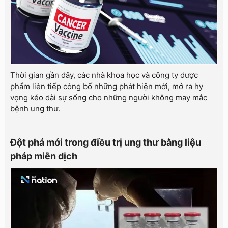
Thời gian gần đây, các nhà khoa học và công ty dược
phẩm liên tiếp công bố những phát hiện mới, mở ra hy
vọng kéo dài sự sống cho những người không may mắc
bệnh ung thư.
Đột phá mới trong điều trị ung thư bằng liệu
pháp miễn dịch