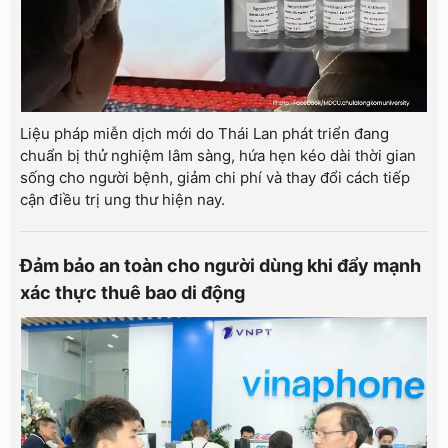
Liệu pháp miễn dịch mới do Thái Lan phát triển đang
chuẩn bị thử nghiệm lâm sàng, hứa hẹn kéo dài thời gian
sống cho người bệnh, giảm chi phí và thay đổi cách tiếp
cận điều trị ung thư hiện nay.
Đảm bảo an toàn cho người dùng khi đẩy mạnh
xác thực thuê bao di động