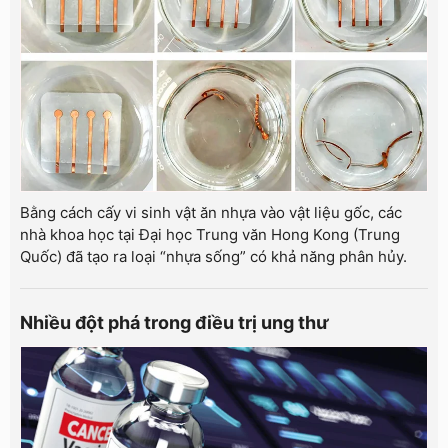
Bằng cách cấy vi sinh vật ăn nhựa vào vật liệu gốc, các
nhà khoa học tại Đại học Trung văn Hong Kong (Trung
Quốc) đã tạo ra loại “nhựa sống” có khả năng phân hủy.
Nhiều đột phá trong điều trị ung thư