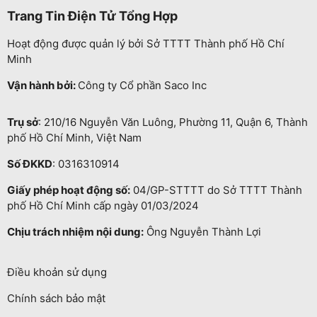
Trang Tin Điện Tử Tổng Hợp
Hoạt động được quản lý bởi Sở TTTT Thành phố Hồ Chí
Minh
Vận hành bởi:
Công ty Cổ phần Saco Inc
Trụ sở
: 210/16 Nguyễn Văn Luông, Phường 11, Quận 6, Thành
phố Hồ Chí Minh, Việt Nam
Số ĐKKD
: 0316310914
Giấy phép hoạt động số:
04/GP-STTTT do Sở TTTT Thành
phố Hồ Chí Minh cấp ngày 01/03/2024
Chịu trách nhiệm nội dung:
Ông Nguyễn Thành Lợi
Điều khoản sử dụng
Chính sách bảo mật