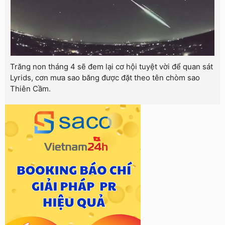
Trăng non tháng 4 sẽ đem lại cơ hội tuyệt vời để quan sát
Lyrids, cơn mưa sao băng được đặt theo tên chòm sao
Thiên Cầm.