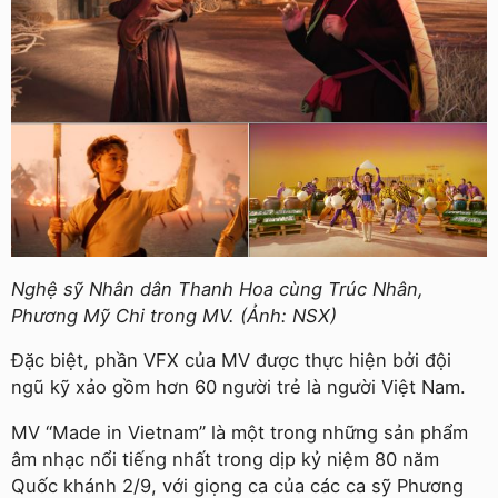
Nghệ sỹ Nhân dân Thanh Hoa cùng Trúc Nhân,
Phương Mỹ Chi trong MV. (Ảnh: NSX)
Đặc biệt, phần VFX của MV được thực hiện bởi đội
ngũ kỹ xảo gồm hơn 60 người trẻ là người Việt Nam.
MV “Made in Vietnam” là một trong những sản phẩm
âm nhạc nổi tiếng nhất trong dịp kỷ niệm 80 năm
Quốc khánh 2/9, với giọng ca của các ca sỹ Phương