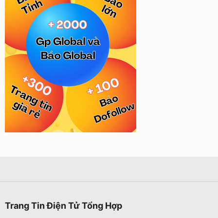
Trang Tin Điện Tử Tổng Hợp