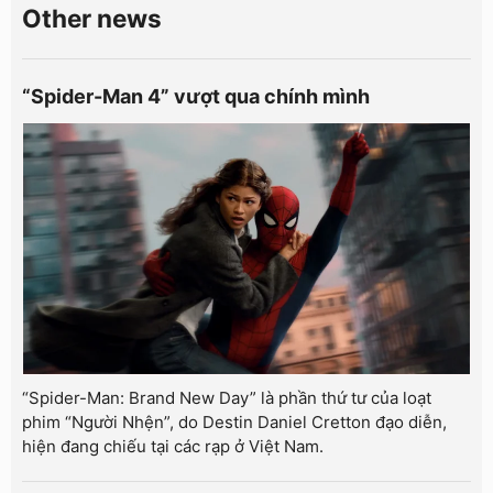
Other news
“Spider-Man 4” vượt qua chính mình
“Spider-Man: Brand New Day” là phần thứ tư của loạt
phim “Người Nhện”, do Destin Daniel Cretton đạo diễn,
hiện đang chiếu tại các rạp ở Việt Nam.