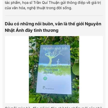
tác phẩm, họa sĩ Trần Quí Thuận gửi thông điệp về giá trị
của văn hóa, nghệ thuật trong đời sống.
Dẫu có những nỗi buồn, vẫn là thế giới Nguyễn
Nhật Ánh đầy tình thương