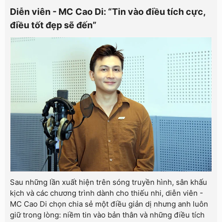
Diễn viên - MC Cao Di: “Tin vào điều tích cực,
điều tốt đẹp sẽ đến”
Sau những lần xuất hiện trên sóng truyền hình, sân khấu
kịch và các chương trình dành cho thiếu nhi, diễn viên -
MC Cao Di chọn chia sẻ một điều giản dị nhưng anh luôn
giữ trong lòng: niềm tin vào bản thân và những điều tích