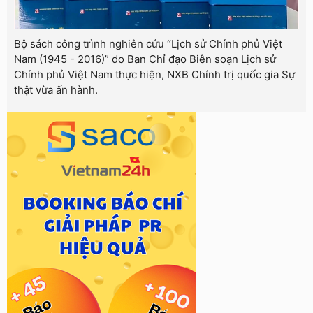
Bộ sách công trình nghiên cứu “Lịch sử Chính phủ Việt
Nam (1945 - 2016)” do Ban Chỉ đạo Biên soạn Lịch sử
Chính phủ Việt Nam thực hiện, NXB Chính trị quốc gia Sự
thật vừa ấn hành.