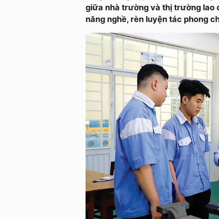
giữa nhà trường và thị trường lao đ
năng nghề, rèn luyện tác phong ch