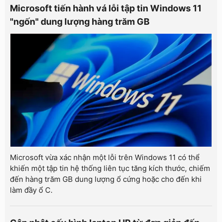
Microsoft tiến hành vá lỗi tập tin Windows 11
"ngốn" dung lượng hàng trăm GB
Microsoft vừa xác nhận một lỗi trên Windows 11 có thể
khiến một tập tin hệ thống liên tục tăng kích thước, chiếm
đến hàng trăm GB dung lượng ổ cứng hoặc cho đến khi
làm đầy ổ C.