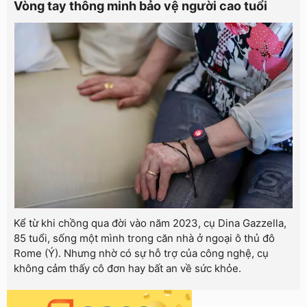
Vòng tay thông minh bảo vệ người cao tuổi
Kể từ khi chồng qua đời vào năm 2023, cụ Dina Gazzella,
85 tuổi, sống một mình trong căn nhà ở ngoại ô thủ đô
Rome (Ý). Nhưng nhờ có sự hỗ trợ của công nghệ, cụ
không cảm thấy cô đơn hay bất an về sức khỏe.