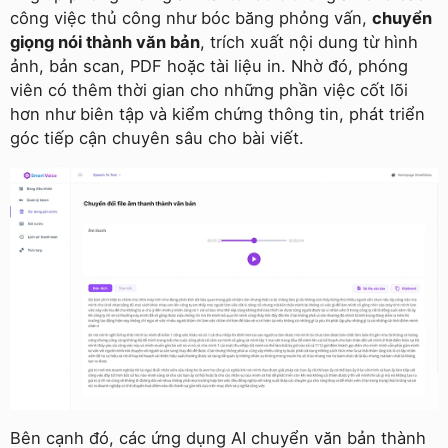
công việc thủ công như bóc băng phỏng vấn,
chuyển
giọng nói thành văn bản
, trích xuất nội dung từ hình
ảnh, bản scan, PDF hoặc tài liệu in. Nhờ đó, phóng
viên có thêm thời gian cho những phần việc cốt lõi
hơn như biên tập và kiểm chứng thông tin, phát triển
góc tiếp cận chuyên sâu cho bài viết.
Bên cạnh đó, các ứng dụng AI chuyển văn bản thành