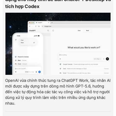
tích hợp Codex
OpenAI vừa chính thức tung ra ChatGPT Work, tác nhân AI
mới được xây dựng trên dòng mô hình GPT-5.6, hướng
đến việc tự động hóa các tác vụ công việc và hỗ trợ người
dùng xử lý quy trình làm việc trên nhiều ứng dụng khác
nhau.