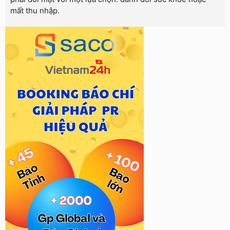
mất thu nhập.