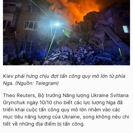
Kiev phải hứng chịu đợt tấn công quy mô lớn từ phía
Nga. (Nguồn: Telegram)
Theo Reuters, Bộ trưởng Năng lượng Ukraine Svitlana
Grynchuk ngày 10/10 cho biết các lực lượng Nga đã
triển khai cuộc tấn công quy mô lớn nhằm vào các
mục tiêu năng lượng của Ukraine, song không nêu chi
tiết về những địa điểm bị tấn công.