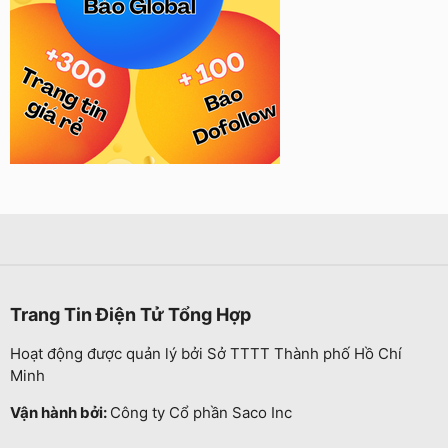
Trang Tin Điện Tử Tổng Hợp
Hoạt động được quản lý bởi Sở TTTT Thành phố Hồ Chí
Minh
Vận hành bởi:
Công ty Cổ phần Saco Inc