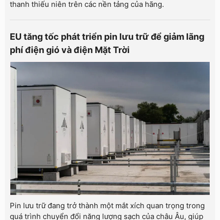
thanh thiếu niên trên các nền tảng của hãng.
EU tăng tốc phát triển pin lưu trữ để giảm lãng
phí điện gió và điện Mặt Trời
Pin lưu trữ đang trở thành một mắt xích quan trọng trong
quá trình chuyển đổi năng lượng sạch của châu Âu, giúp