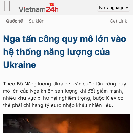
|||
Quốc tế
Sự kiện
Get Link
Nga tấn công quy mô lớn vào
hệ thống năng lượng của
Ukraine
Theo Bộ Năng lượng Ukraine, các cuộc tấn công quy
mô lớn của Nga khiến sản lượng khí đốt giảm mạnh,
nhiều khu vực bị hư hại nghiêm trọng, buộc Kiev có
thể phải chi hàng tỷ euro nhập khẩu nhiên liệu.