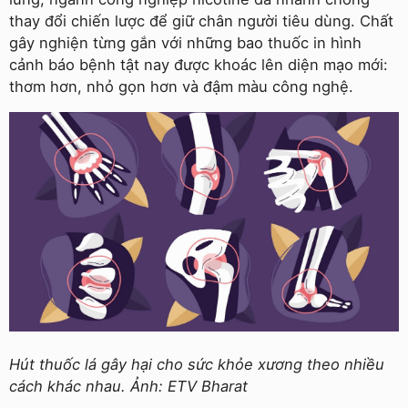
thay đổi chiến lược để giữ chân người tiêu dùng. Chất
gây nghiện từng gắn với những bao thuốc in hình
cảnh báo bệnh tật nay được khoác lên diện mạo mới:
thơm hơn, nhỏ gọn hơn và đậm màu công nghệ.
Hút thuốc lá gây hại cho sức khỏe xương theo nhiều
cách khác nhau. Ảnh: ETV Bharat