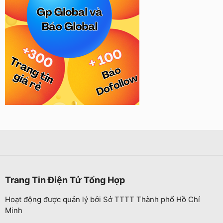
Trang Tin Điện Tử Tổng Hợp
Hoạt động được quản lý bởi Sở TTTT Thành phố Hồ Chí
Minh