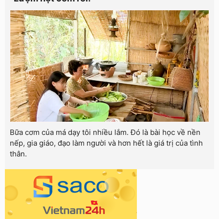
Bữa cơm của má dạy tôi nhiều lắm. Đó là bài học về nền
nếp, gia giáo, đạo làm người và hơn hết là giá trị của tình
thân.