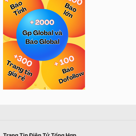
Trang Tin Điện Tử Tổng Hợp