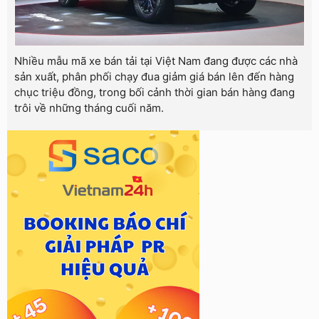
Nhiều mẫu mã xe bán tải tại Việt Nam đang được các nhà
sản xuất, phân phối chạy đua giảm giá bán lên đến hàng
chục triệu đồng, trong bối cảnh thời gian bán hàng đang
trôi về những tháng cuối năm.