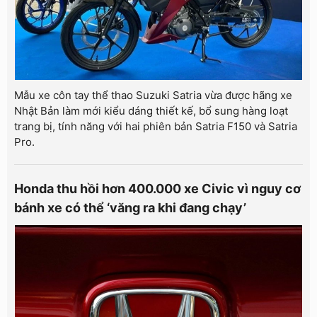
Mẫu xe côn tay thể thao Suzuki Satria vừa được hãng xe
Nhật Bản làm mới kiểu dáng thiết kế, bổ sung hàng loạt
trang bị, tính năng với hai phiên bản Satria F150 và Satria
Pro.
Honda thu hồi hơn 400.000 xe Civic vì nguy cơ
bánh xe có thể ‘văng ra khi đang chạy’