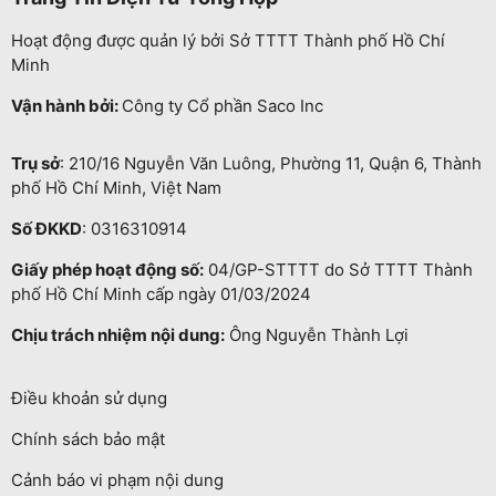
Hoạt động được quản lý bởi Sở TTTT Thành phố Hồ Chí
Minh
Vận hành bởi:
Công ty Cổ phần Saco Inc
Trụ sở
: 210/16 Nguyễn Văn Luông, Phường 11, Quận 6, Thành
phố Hồ Chí Minh, Việt Nam
Số ĐKKD
: 0316310914
Giấy phép hoạt động số:
04/GP-STTTT do Sở TTTT Thành
phố Hồ Chí Minh cấp ngày 01/03/2024
Chịu trách nhiệm nội dung:
Ông Nguyễn Thành Lợi
Điều khoản sử dụng
Chính sách bảo mật
Cảnh báo vi phạm nội dung