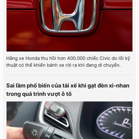
Hãng xe Honda thu hồi hơn 400.000 chiếc Civic do lỗi kỹ
thuật có thể khiến bánh xe rời ra khi đang di chuyển.
Sai lầm phổ biến của tài xế khi gạt đèn xi-nhan
trong quá trình vượt ô tô