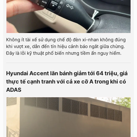
Không ít tài xế sử dụng chế độ đèn xi-nhan không đúng
khi vượt xe, dẫn đến tín hiệu cảnh báo ngắt giữa chừng.
Đây là lỗi kỹ thuật phổ biến nhưng tiềm ẩn nguy hiểm.
Hyundai Accent lăn bánh giảm tới 64 triệu, giá
thực tế cạnh tranh với cả xe cỡ A trong khi có
ADAS