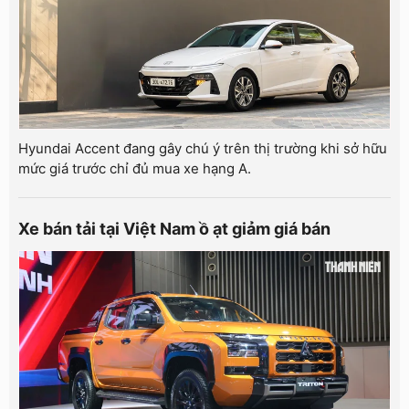
Hyundai Accent đang gây chú ý trên thị trường khi sở hữu
mức giá trước chỉ đủ mua xe hạng A.
Xe bán tải tại Việt Nam ồ ạt giảm giá bán