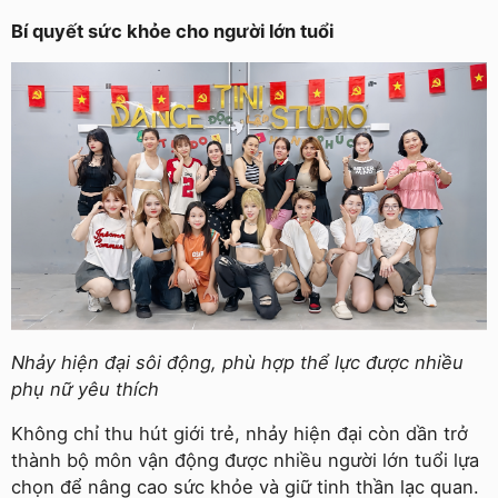
Bí quyết sức khỏe cho người lớn tuổi
Nhảy hiện đại sôi động, phù hợp thể lực được nhiều
phụ nữ yêu thích
Không chỉ thu hút giới trẻ, nhảy hiện đại còn dần trở
thành bộ môn vận động được nhiều người lớn tuổi lựa
chọn để nâng cao sức khỏe và giữ tinh thần lạc quan.