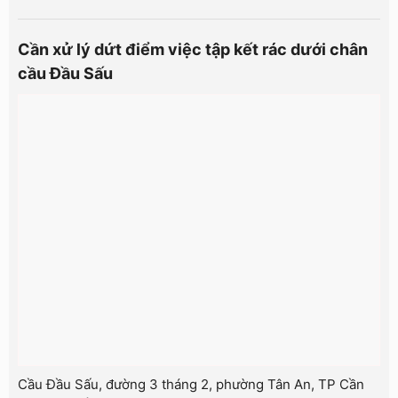
Cần xử lý dứt điểm việc tập kết rác dưới chân
cầu Đầu Sấu
Cầu Đầu Sấu, đường 3 tháng 2, phường Tân An, TP Cần