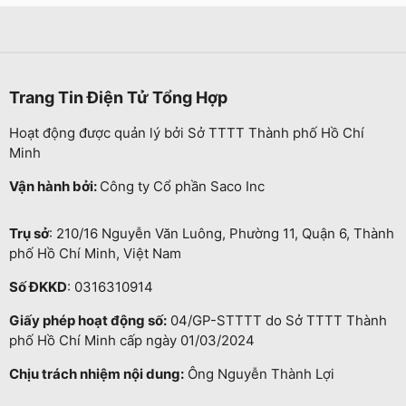
Trang Tin Điện Tử Tổng Hợp
Hoạt động được quản lý bởi Sở TTTT Thành phố Hồ Chí
Minh
Vận hành bởi:
Công ty Cổ phần Saco Inc
Trụ sở
: 210/16 Nguyễn Văn Luông, Phường 11, Quận 6, Thành
phố Hồ Chí Minh, Việt Nam
Số ĐKKD
: 0316310914
Giấy phép hoạt động số:
04/GP-STTTT do Sở TTTT Thành
phố Hồ Chí Minh cấp ngày 01/03/2024
Chịu trách nhiệm nội dung:
Ông Nguyễn Thành Lợi