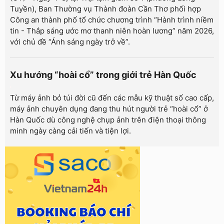
Tuyền), Ban Thường vụ Thành đoàn Cần Thơ phối hợp
Công an thành phố tổ chức chương trình “Hành trình niềm
tin - Thắp sáng ước mơ thanh niên hoàn lương” năm 2026,
với chủ đề “Ánh sáng ngày trở về”.
Xu hướng “hoài cổ” trong giới trẻ Hàn Quốc
Từ máy ảnh bỏ túi đời cũ đến các mẫu kỹ thuật số cao cấp,
máy ảnh chuyên dụng đang thu hút người trẻ “hoài cổ” ở
Hàn Quốc dù công nghệ chụp ảnh trên điện thoại thông
minh ngày càng cải tiến và tiện lợi.