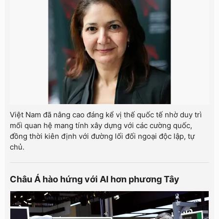
Việt Nam đã nâng cao đáng kể vị thế quốc tế nhờ duy trì
mối quan hệ mang tính xây dựng với các cường quốc,
đồng thời kiên định với đường lối đối ngoại độc lập, tự
chủ.
Châu Á hào hứng với AI hơn phương Tây