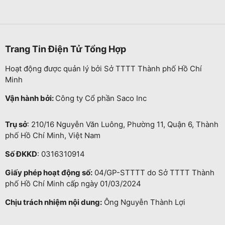
Trang Tin Điện Tử Tổng Hợp
Hoạt động được quản lý bởi Sở TTTT Thành phố Hồ Chí
Minh
Vận hành bởi:
Công ty Cổ phần Saco Inc
Trụ sở
: 210/16 Nguyễn Văn Luông, Phường 11, Quận 6, Thành
phố Hồ Chí Minh, Việt Nam
Số ĐKKD
: 0316310914
Giấy phép hoạt động số:
04/GP-STTTT do Sở TTTT Thành
phố Hồ Chí Minh cấp ngày 01/03/2024
Chịu trách nhiệm nội dung:
Ông Nguyễn Thành Lợi