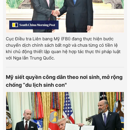
Cục Điều tra Liên bang Mỹ (FBI) đang thực hiện bước
chuyển dịch chính sách bất ngờ và chưa từng có tiền lệ
khi chủ động thiết lập quan hệ hợp tác thực thi pháp luật
với Nga lẫn Trung Quốc.
Mỹ siết quyền công dân theo nơi sinh, mở rộng
chống “du lịch sinh con"