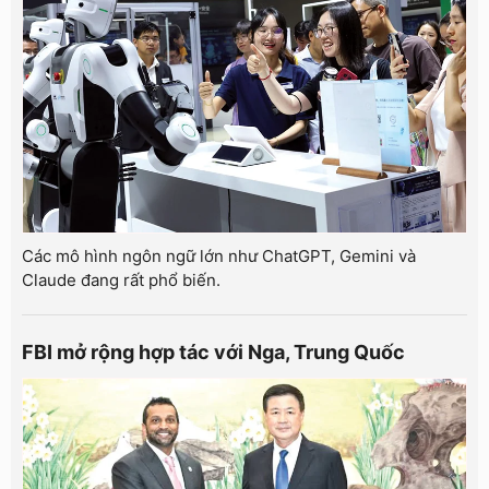
Các mô hình ngôn ngữ lớn như ChatGPT, Gemini và
Claude đang rất phổ biến.
FBI mở rộng hợp tác với Nga, Trung Quốc