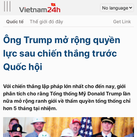
|||
Quốc tế
Thế giới đó đây
Get Link
Ông Trump mở rộng quyền
lực sau chiến thắng trước
Quốc hội
Với chiến thắng lập pháp lớn nhất cho đến nay, giới
phân tích cho rằng Tổng thống Mỹ Donald Trump lần
nữa mở rộng ranh giới về thẩm quyền tổng thống chỉ
hơn 5 tháng tại nhiệm.