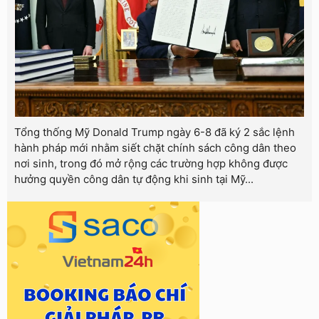
Tổng thống Mỹ Donald Trump ngày 6-8 đã ký 2 sắc lệnh
hành pháp mới nhằm siết chặt chính sách công dân theo
nơi sinh, trong đó mở rộng các trường hợp không được
hưởng quyền công dân tự động khi sinh tại Mỹ...