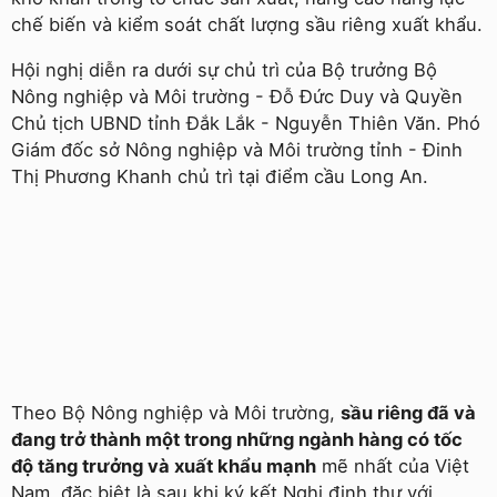
chế biến và kiểm soát chất lượng sầu riêng xuất khẩu.
Hội nghị diễn ra dưới sự chủ trì của Bộ trưởng Bộ
Nông nghiệp và Môi trường - Đỗ Đức Duy và Quyền
Chủ tịch UBND tỉnh Đắk Lắk - Nguyễn Thiên Văn. Phó
Giám đốc sở Nông nghiệp và Môi trường tỉnh - Đinh
Thị Phương Khanh chủ trì tại điểm cầu Long An.
Theo Bộ Nông nghiệp và Môi trường,
sầu riêng đã và
đang trở thành một trong những ngành hàng có tốc
độ tăng trưởng và xuất khẩu mạnh
mẽ nhất của Việt
Nam, đặc biệt là sau khi ký kết Nghị định thư với