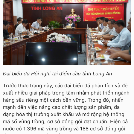
Đại biểu dự Hội nghị tại điểm cầu tỉnh Long An
Trước thực trạng này, các đại biểu đã phân tích và đề
xuất nhiều giải pháp trọng tâm nhằm phát triển ngành
hàng sầu riêng một cách bền vững. Trong đó, nhấn
mạnh đến việc nâng cao chất lượng sản phẩm, đa
dạng hóa thị trường xuất khẩu và mở rộng hệ thống
mã số vùng trồng, cơ sở đóng gói đạt chuẩn. Hiện cả
nước có 1.396 mã vùng trồng và 188 cơ sở đóng gói