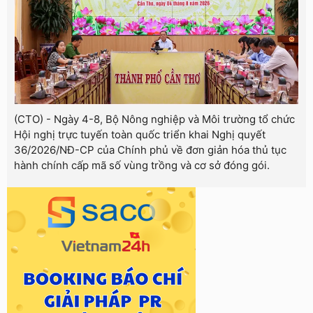
(CTO) - Ngày 4-8, Bộ Nông nghiệp và Môi trường tổ chức
Hội nghị trực tuyến toàn quốc triển khai Nghị quyết
36/2026/NĐ-CP của Chính phủ về đơn giản hóa thủ tục
hành chính cấp mã số vùng trồng và cơ sở đóng gói.