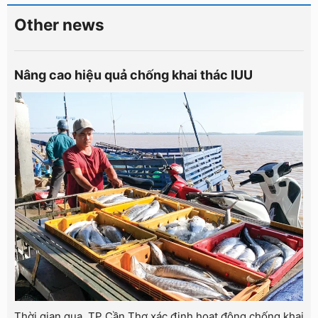
Other news
Nâng cao hiệu quả chống khai thác IUU
Thời gian qua, TP Cần Thơ xác định hoạt động chống khai