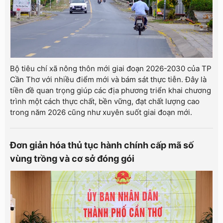
Bộ tiêu chí xã nông thôn mới giai đoạn 2026-2030 của TP
Cần Thơ với nhiều điểm mới và bám sát thực tiễn. Đây là
tiền đề quan trọng giúp các địa phương triển khai chương
trình một cách thực chất, bền vững, đạt chất lượng cao
trong năm 2026 cũng như xuyên suốt giai đoạn mới.
Đơn giản hóa thủ tục hành chính cấp mã số
vùng trồng và cơ sở đóng gói