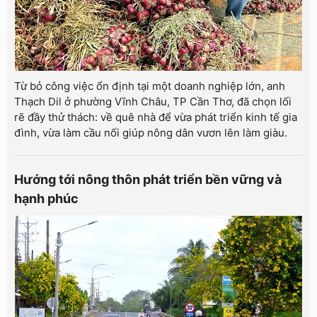
Từ bỏ công việc ổn định tại một doanh nghiệp lớn, anh
Thạch Dil ở phường Vĩnh Châu, TP Cần Thơ, đã chọn lối
rẽ đầy thử thách: về quê nhà để vừa phát triển kinh tế gia
đình, vừa làm cầu nối giúp nông dân vươn lên làm giàu.
Hướng tới nông thôn phát triển bền vững và
hạnh phúc