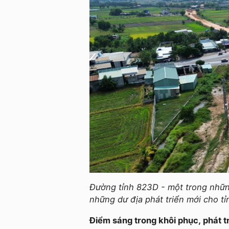
Đường tỉnh 823D - một trong nhữn
những dư địa phát triển mới cho tỉ
Điểm sáng trong khôi phục, phát tr