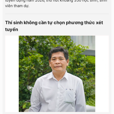
tuyển dụng năm 2026, thu hút khoảng 350 học sinh, sinh
viên tham dự.
Thí sinh không cần tự chọn phương thức xét
tuyển