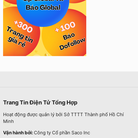
Trang Tin Điện Tử Tổng Hợp
Hoạt động được quản lý bởi Sở TTTT Thành phố Hồ Chí
Minh
Vận hành bởi:
Công ty Cổ phần Saco Inc