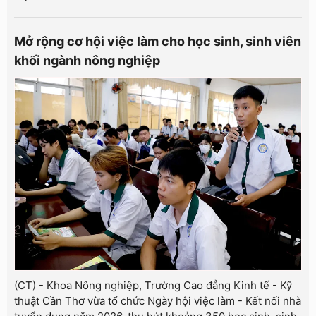
Mở rộng cơ hội việc làm cho học sinh, sinh viên
khối ngành nông nghiệp
(CT) - Khoa Nông nghiệp, Trường Cao đẳng Kinh tế - Kỹ
thuật Cần Thơ vừa tổ chức Ngày hội việc làm - Kết nối nhà