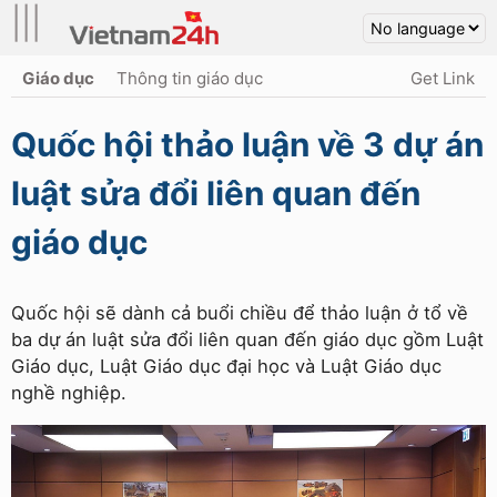
|||
Giáo dục
Thông tin giáo dục
Get Link
Quốc hội thảo luận về 3 dự án
luật sửa đổi liên quan đến
giáo dục
Quốc hội sẽ dành cả buổi chiều để thảo luận ở tổ về
ba dự án luật sửa đổi liên quan đến giáo dục gồm Luật
Giáo dục, Luật Giáo dục đại học và Luật Giáo dục
nghề nghiệp.