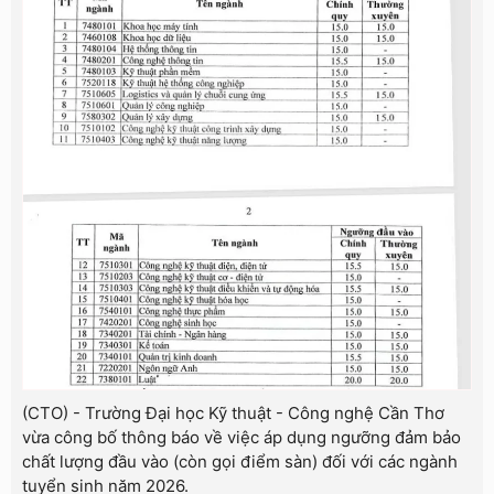
(CTO) - Trường Đại học Kỹ thuật - Công nghệ Cần Thơ
vừa công bố thông báo về việc áp dụng ngưỡng đảm bảo
chất lượng đầu vào (còn gọi điểm sàn) đối với các ngành
tuyển sinh năm 2026.