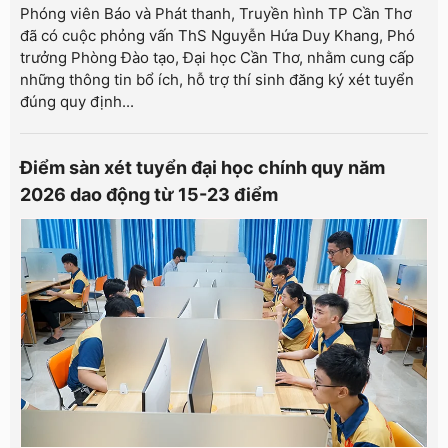
Phóng viên Báo và Phát thanh, Truyền hình TP Cần Thơ
đã có cuộc phỏng vấn ThS Nguyễn Hứa Duy Khang, Phó
trưởng Phòng Đào tạo, Đại học Cần Thơ, nhằm cung cấp
những thông tin bổ ích, hỗ trợ thí sinh đăng ký xét tuyển
đúng quy định...
Điểm sàn xét tuyển đại học chính quy năm
2026 dao động từ 15-23 điểm