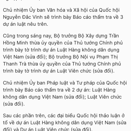
Chủ nhiệm Ủy ban Văn hóa và Xã hội của Quốc hội
Nguyễn Đắc Vinh sẽ trình bày Báo cáo thẩm tra về 3
dự án luật nêu trên.
Cũng trong sáng nay, Bộ trưởng Bộ Xây dựng Trần
Hồng Minh thừa ủy quyền của Thủ tướng Chính phủ
trình bày tờ trình dự án Luật Hàng không dân dụng
Việt Nam (sửa đổi); Bộ trưởng Bộ Nội vụ Phạm Thị
Thanh Trà thừa ủy quyền của Thủ tướng Chính phủ
trình bày tờ trình dự án Luật Viên chức (sửa đổi).
Chủ nhiệm Ủy ban Pháp luật và Tư pháp của Quốc hội
trình bày Báo cáo thẩm tra về 2 dự án: Luật Hàng
không dân dụng Việt Nam (sửa đổi); Luật Viên chức
(sửa đổi).
Sau các phần trên, các đại biểu Quốc hội thảo luận ở
tổ về dự án Luật Hàng không dân dụng Việt Nam (sửa
đổi) và Dự án Luật Viên chức (sửa đổi).