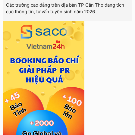
Các trường cao đẳng trên địa bàn TP Cần Thơ đang tích
cực thông tin, tư vấn tuyển sinh năm 2026...