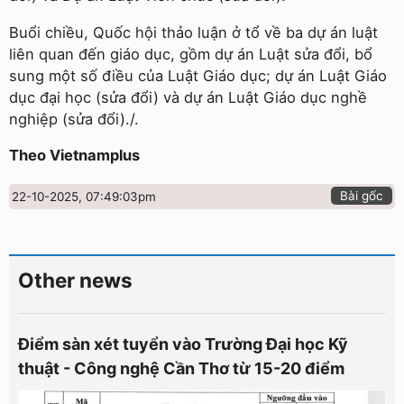
Buổi chiều, Quốc hội thảo luận ở tổ về ba dự án luật
liên quan đến giáo dục, gồm dự án Luật sửa đổi, bổ
sung một số điều của Luật Giáo dục; dự án Luật Giáo
dục đại học (sửa đổi) và dự án Luật Giáo dục nghề
nghiệp (sửa đổi)./.
Theo Vietnamplus
Bài gốc
22-10-2025, 07:49:03pm
Other news
Điểm sàn xét tuyển vào Trường Đại học Kỹ
thuật - Công nghệ Cần Thơ từ 15-20 điểm