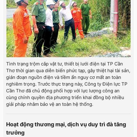
Tình trạng trộm cắp vật tư, thiết bị lưới điện tại TP Cần
Thơ thời gian qua diễn biến phức tạp, gây thiệt hại tài sản,
gián đoạn nguồn điện và tiềm ẩn nguy cơ mất an toàn
nghiêm trọng. Trước thực trạng này, Công ty Điện lực TP
Cần Thơ đã chủ động phối hợp với lực lượng công an
cùng chính quyền địa phương triển khai đồng bộ nhiều
giải pháp nhằm bảo vệ an toàn hệ thống.
Hoạt động thương mại, dịch vụ duy trì đà tăng
trưởng