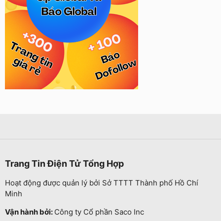
Trang Tin Điện Tử Tổng Hợp
Hoạt động được quản lý bởi Sở TTTT Thành phố Hồ Chí
Minh
Vận hành bởi:
Công ty Cổ phần Saco Inc