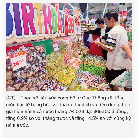
(CT) - Theo số liệu vừa công bố từ Cục Thống kê, tổng
mức bán lẻ hàng hóa và doanh thu dịch vụ tiêu dùng theo
giá hiện hành cả nước tháng 7-2026 đạt 669.100 tỉ đồng,
tăng 0,9% so với tháng trước và tăng 14,5% so với cùng kỳ
năm trước.