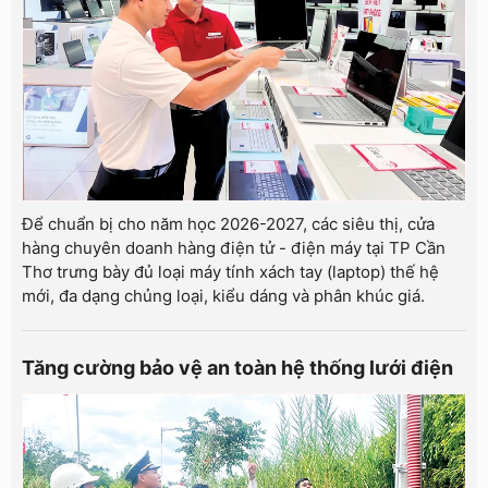
Để chuẩn bị cho năm học 2026-2027, các siêu thị, cửa
hàng chuyên doanh hàng điện tử - điện máy tại TP Cần
Thơ trưng bày đủ loại máy tính xách tay (laptop) thế hệ
mới, đa dạng chủng loại, kiểu dáng và phân khúc giá.
Tăng cường bảo vệ an toàn hệ thống lưới điện