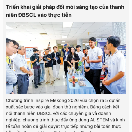
Triển khai giải pháp đổi mới sáng tạo của thanh
niên ĐBSCL vào thực tiễn
Chương trình Inspire Mekong 2026 vừa chọn ra 5 dự án
xuất sắc bước vào giai đoạn thử nghiệm. Bằng cách kết
nối thanh niên ĐBSCL với các chuyên gia và doanh
nghiệp, chương trình thúc đẩy ứng dụng AI, STEM và kinh
tế tuần hoàn để giải quyết trực tiếp những bài toán thực