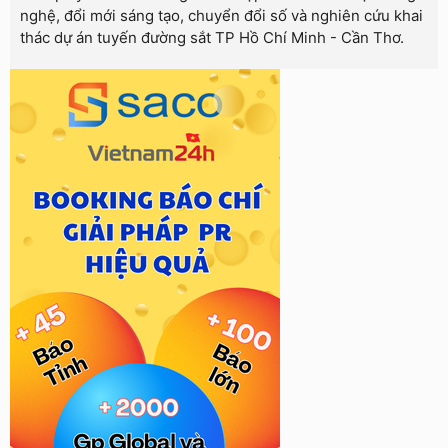
nghệ, đổi mới sáng tạo, chuyển đổi số và nghiên cứu khai
thác dự án tuyến đường sắt TP Hồ Chí Minh - Cần Thơ.