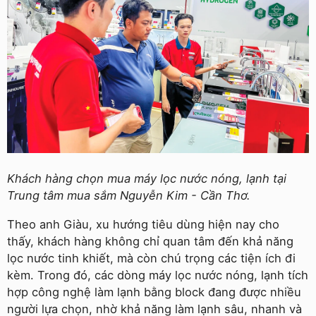
Khách hàng chọn mua máy lọc nước nóng, lạnh tại
Trung tâm mua sắm Nguyễn Kim - Cần Thơ.
Theo anh Giàu, xu hướng tiêu dùng hiện nay cho
thấy, khách hàng không chỉ quan tâm đến khả năng
lọc nước tinh khiết, mà còn chú trọng các tiện ích đi
kèm. Trong đó, các dòng máy lọc nước nóng, lạnh tích
hợp công nghệ làm lạnh bằng block đang được nhiều
người lựa chọn, nhờ khả năng làm lạnh sâu, nhanh và