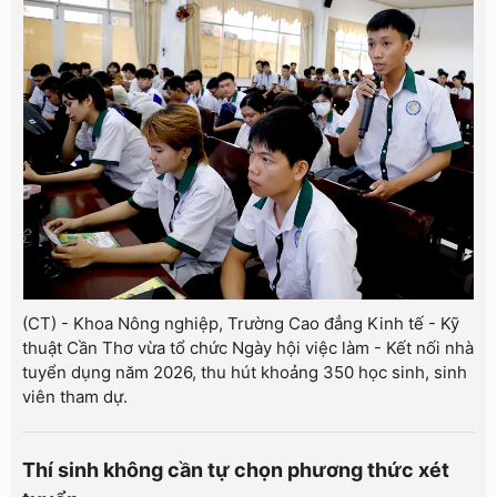
(CT) - Khoa Nông nghiệp, Trường Cao đẳng Kinh tế - Kỹ
thuật Cần Thơ vừa tổ chức Ngày hội việc làm - Kết nối nhà
tuyển dụng năm 2026, thu hút khoảng 350 học sinh, sinh
viên tham dự.
Thí sinh không cần tự chọn phương thức xét