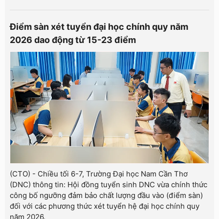
Điểm sàn xét tuyển đại học chính quy năm
2026 dao động từ 15-23 điểm
(CTO) - Chiều tối 6-7, Trường Đại học Nam Cần Thơ
(DNC) thông tin: Hội đồng tuyển sinh DNC vừa chính thức
công bố ngưỡng đảm bảo chất lượng đầu vào (điểm sàn)
đối với các phương thức xét tuyển hệ đại học chính quy
năm 2026.