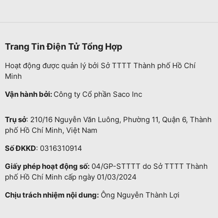
Trang Tin Điện Tử Tổng Hợp
Hoạt động được quản lý bởi Sở TTTT Thành phố Hồ Chí
Minh
Vận hành bởi:
Công ty Cổ phần Saco Inc
Trụ sở
: 210/16 Nguyễn Văn Luông, Phường 11, Quận 6, Thành
phố Hồ Chí Minh, Việt Nam
Số ĐKKD
: 0316310914
Giấy phép hoạt động số:
04/GP-STTTT do Sở TTTT Thành
phố Hồ Chí Minh cấp ngày 01/03/2024
Chịu trách nhiệm nội dung:
Ông Nguyễn Thành Lợi