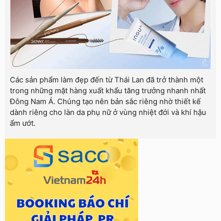
Các sản phẩm làm đẹp đến từ Thái Lan đã trở thành một
trong những mặt hàng xuất khẩu tăng trưởng nhanh nhất
Đông Nam Á. Chúng tạo nên bản sắc riêng nhờ thiết kế
dành riêng cho làn da phụ nữ ở vùng nhiệt đới và khí hậu
ẩm ướt.