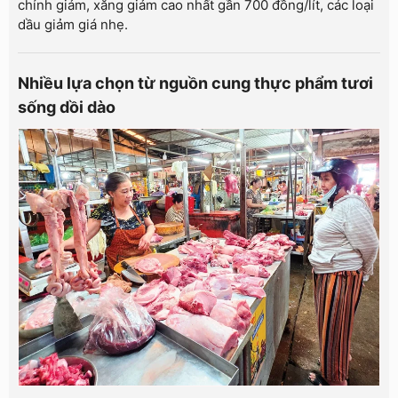
chỉnh giảm, xăng giảm cao nhất gần 700 đồng/lít, các loại
dầu giảm giá nhẹ.
Nhiều lựa chọn từ nguồn cung thực phẩm tươi
sống dồi dào