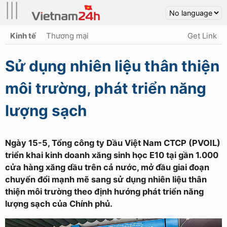
|||
Kinh tế
Thương mại
Get Link
Sử dụng nhiên liệu thân thiện
môi trường, phát triển năng
lượng sạch
Ngày 15-5, Tổng công ty Dầu Việt Nam CTCP (PVOIL)
triển khai kinh doanh xăng sinh học E10 tại gần 1.000
cửa hàng xăng dầu trên cả nước, mở đầu giai đoạn
chuyển đổi mạnh mẽ sang sử dụng nhiên liệu thân
thiện môi trường theo định hướng phát triển năng
lượng sạch của Chính phủ.