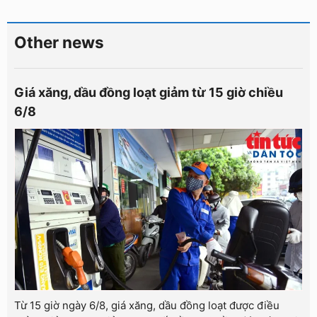
Other news
Giá xăng, dầu đồng loạt giảm từ 15 giờ chiều
6/8
Từ 15 giờ ngày 6/8, giá xăng, dầu đồng loạt được điều