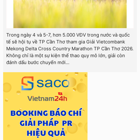
Trong ngày 4 và 5-7, hơn 5.000 VĐV trong nước và quốc
tế sẽ hội tụ về TP Cần Thơ tham gia Giải Vietcombank
Mekong Delta Cross Country Marathon TP Cần Thơ 2026.
Không chỉ là một sự kiện thể thao quy mô lớn, giải còn
đánh dấu bước chuyển mới...