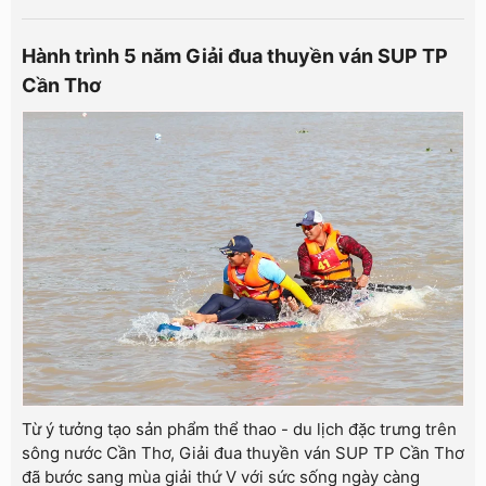
Hành trình 5 năm Giải đua thuyền ván SUP TP
Cần Thơ
Từ ý tưởng tạo sản phẩm thể thao - du lịch đặc trưng trên
sông nước Cần Thơ, Giải đua thuyền ván SUP TP Cần Thơ
đã bước sang mùa giải thứ V với sức sống ngày càng