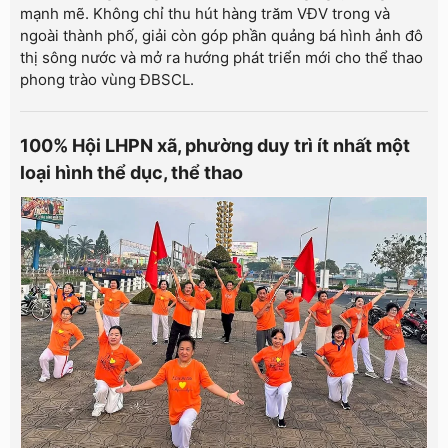
mạnh mẽ. Không chỉ thu hút hàng trăm VĐV trong và
ngoài thành phố, giải còn góp phần quảng bá hình ảnh đô
thị sông nước và mở ra hướng phát triển mới cho thể thao
phong trào vùng ĐBSCL.
100% Hội LHPN xã, phường duy trì ít nhất một
loại hình thể dục, thể thao