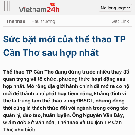
|||
Thể thao
Hậu trường
Get Link
Sức bật mới của thể thao TP
Cần Thơ sau hợp nhất
Thể thao TP Cần Thơ đang đứng trước nhiều thay đổi
quan trọng về tổ chức, phương thức hoạt động sau
hợp nhất. Mở rộng địa giới hành chính đã mở ra cơ hội
mới để thành phố phát huy tiềm năng, khẳng định vị
thế là trung tâm thể thao vùng ĐBSCL, nhưng đồng
thời cũng là thách thức đối với ngành trong công tác
quản lý, đào tạo, huấn luyện. Ông Nguyễn Văn Bảy,
Giám đốc Sở Văn hóa, Thể thao và Du lịch TP Cần
Thơ, cho biết: