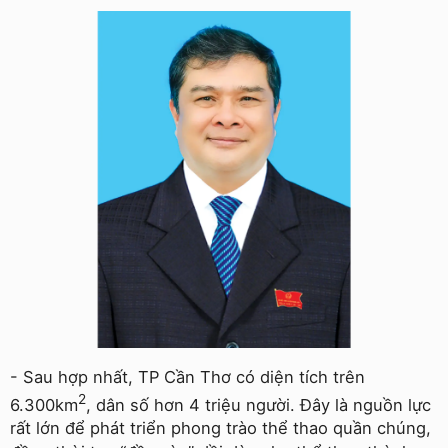
- Sau hợp nhất, TP Cần Thơ có diện tích trên
2
6.300km
, dân số hơn 4 triệu người. Đây là nguồn lực
rất lớn để phát triển phong trào thể thao quần chúng,