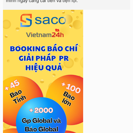
minh ngày càng cải tiến và tiện lợi.