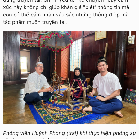
xúc này không chỉ giúp khán giả "biết" thông tin mà
còn có thể cảm nhận sâu sắc những thông điệp mà
tác phẩm muốn truyền tải.
Phóng viên Huỳnh Phong (trái) khi thực hiện phóng sự