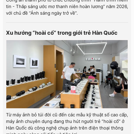
tin - Thắp sáng ước mơ thanh niên hoàn lương” năm 2026,
với chủ đề “Ánh sáng ngày trở về”.
Xu hướng “hoài cổ” trong giới trẻ Hàn Quốc
Từ máy ảnh bỏ túi đời cũ đến các mẫu kỹ thuật số cao cấp,
máy ảnh chuyên dụng đang thu hút người trẻ “hoài cổ” ở
Hàn Quốc dù công nghệ chụp ảnh trên điện thoại thông