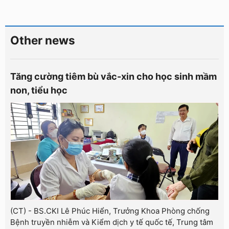
Other news
Tăng cường tiêm bù vắc-xin cho học sinh mầm
non, tiểu học
(CT) - BS.CKI Lê Phúc Hiển, Trưởng Khoa Phòng chống
Bệnh truyền nhiễm và Kiểm dịch y tế quốc tế, Trung tâm