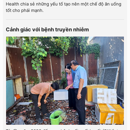
Health chia sẻ những yếu tố tạo nên một chế độ ăn uống
tốt cho phái mạnh.
Cảnh giác với bệnh truyền nhiễm