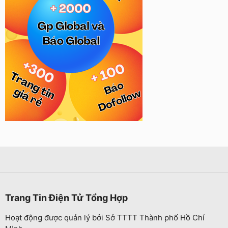
Trang Tin Điện Tử Tổng Hợp
Hoạt động được quản lý bởi Sở TTTT Thành phố Hồ Chí