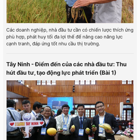
Các doanh nghiệp, nhà đầu tư cần có chiến lược thích ứng
phù hợp, phát huy tối đa lợi thế để nâng cao năng lực
cạnh tranh, đáp ứng tốt nhu cầu thị trường.
Tây Ninh - Điểm đến của các nhà đầu tư: Thu
hút đầu tư, tạo động lực phát triển (Bài 1)