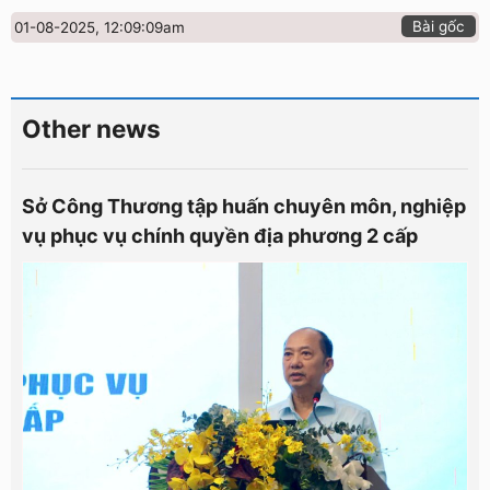
Bài gốc
01-08-2025, 12:09:09am
Other news
Sở Công Thương tập huấn chuyên môn, nghiệp
vụ phục vụ chính quyền địa phương 2 cấp