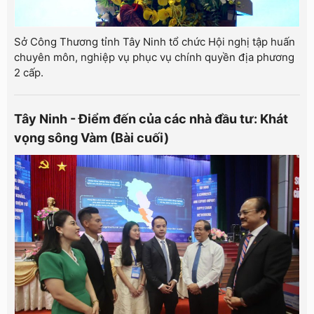
Sở Công Thương tỉnh Tây Ninh tổ chức Hội nghị tập huấn
chuyên môn, nghiệp vụ phục vụ chính quyền địa phương
2 cấp.
Tây Ninh - Điểm đến của các nhà đầu tư: Khát
vọng sông Vàm (Bài cuối)