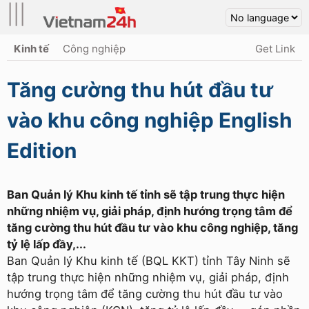
|||
Kinh tế
Công nghiệp
Get Link
Tăng cường thu hút đầu tư
vào khu công nghiệp English
Edition
Ban Quản lý Khu kinh tế tỉnh sẽ tập trung thực hiện
những nhiệm vụ, giải pháp, định hướng trọng tâm để
tăng cường thu hút đầu tư vào khu công nghiệp, tăng
tỷ lệ lấp đầy,...
Ban Quản lý Khu kinh tế (BQL KKT) tỉnh Tây Ninh sẽ
tập trung thực hiện những nhiệm vụ, giải pháp, định
hướng trọng tâm để tăng cường thu hút đầu tư vào