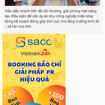
Việc đẩy nhanh tiến độ bồi thường, giải phóng mặt bằng
tạo điều kiện để các dự án khu công nghiệp triển khai
đúng kế hoạch đóng góp tích cực cho tăng trưởng kinh tế
- xã hội của tỉnh.