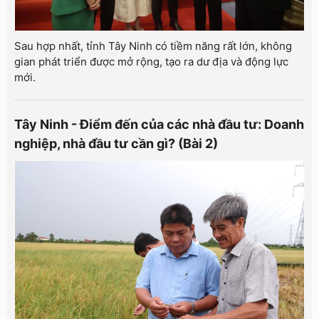
Sau hợp nhất, tỉnh Tây Ninh có tiềm năng rất lớn, không
gian phát triển được mở rộng, tạo ra dư địa và động lực
mới.
Tây Ninh - Điểm đến của các nhà đầu tư: Doanh
nghiệp, nhà đầu tư cần gì? (Bài 2)