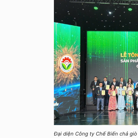
Đại diện Công ty Chế Biến chả giò