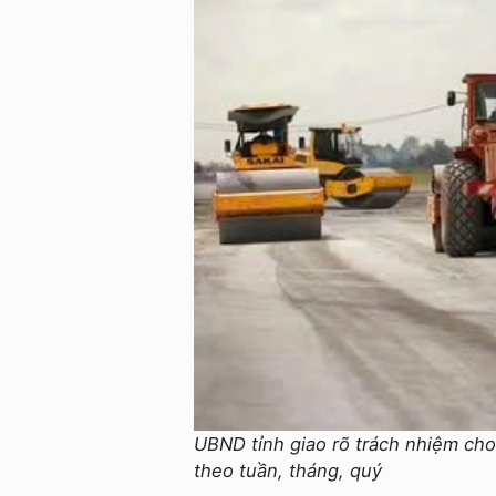
UBND tỉnh giao rõ trách nhiệm cho
theo tuần, tháng, quý