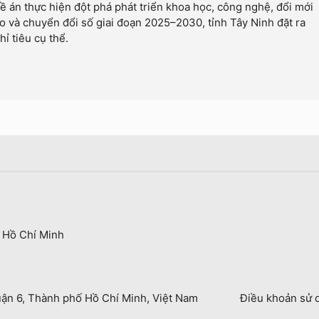
 án thực hiện đột phá phát triển khoa học, công nghệ, đổi mới
o và chuyển đổi số giai đoạn 2025–2030, tỉnh Tây Ninh đặt ra
hỉ tiêu cụ thể.
 Hồ Chí Minh
uận 6, Thành phố Hồ Chí Minh, Việt Nam
Điều khoản sử 