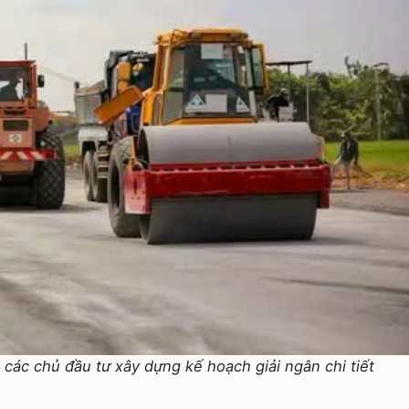
 các chủ đầu tư xây dựng kế hoạch giải ngân chi tiết