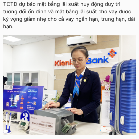
TCTD dự báo mặt bẳng lãi suất huy động duy trì
tương đối ổn định và mặt bằng lãi suất cho vay được
kỳ vọng giảm nhẹ cho cả vay ngắn hạn, trung hạn, dài
hạn.