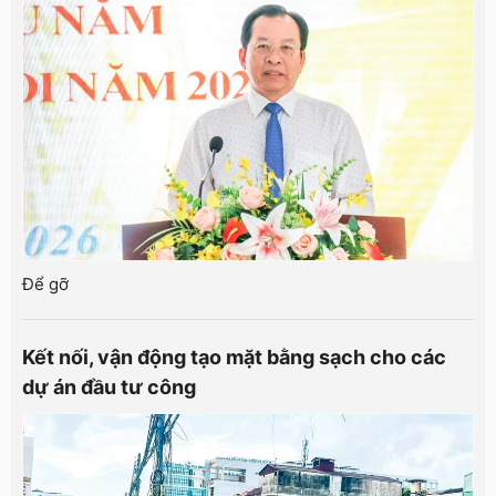
Để gỡ
Kết nối, vận động tạo mặt bằng sạch cho các
dự án đầu tư công