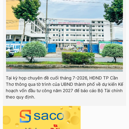
Tại kỳ họp chuyên đề cuối tháng 7-2026, HĐND TP Cần
Thơ thông qua tờ trình của UBND thành phố về dự kiến Kế
hoạch vốn đầu tư công năm 2027 để báo cáo Bộ Tài chính
theo quy định.