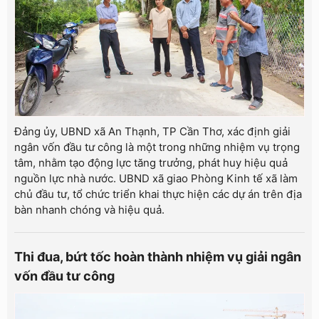
Đảng ủy, UBND xã An Thạnh, TP Cần Thơ, xác định giải
ngân vốn đầu tư công là một trong những nhiệm vụ trọng
tâm, nhằm tạo động lực tăng trưởng, phát huy hiệu quả
nguồn lực nhà nước. UBND xã giao Phòng Kinh tế xã làm
chủ đầu tư, tổ chức triển khai thực hiện các dự án trên địa
bàn nhanh chóng và hiệu quả.
Thi đua, bứt tốc hoàn thành nhiệm vụ giải ngân
vốn đầu tư công