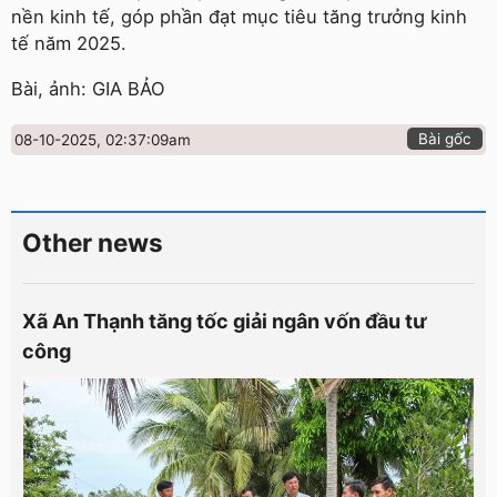
nền kinh tế, góp phần đạt mục tiêu tăng trưởng kinh
tế năm 2025.
Bài, ảnh: GIA BẢO
Bài gốc
08-10-2025, 02:37:09am
Other news
Xã An Thạnh tăng tốc giải ngân vốn đầu tư
công