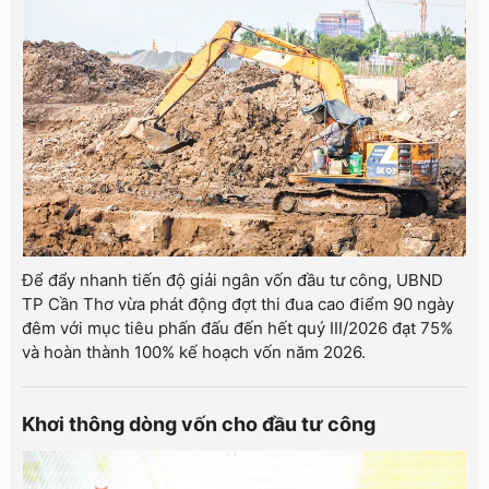
Để đẩy nhanh tiến độ giải ngân vốn đầu tư công, UBND
TP Cần Thơ vừa phát động đợt thi đua cao điểm 90 ngày
đêm với mục tiêu phấn đấu đến hết quý III/2026 đạt 75%
và hoàn thành 100% kế hoạch vốn năm 2026.
Khơi thông dòng vốn cho đầu tư công