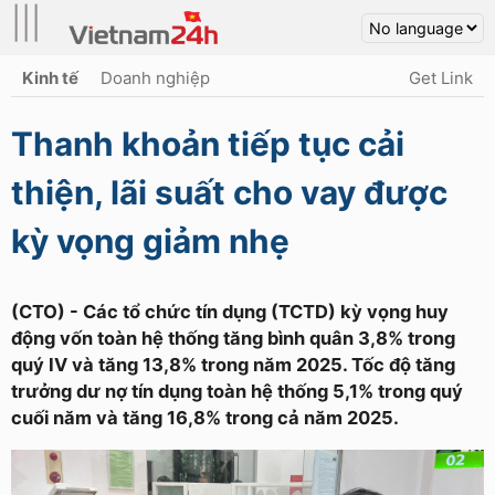
|||
Kinh tế
Doanh nghiệp
Get Link
Thanh khoản tiếp tục cải
thiện, lãi suất cho vay được
kỳ vọng giảm nhẹ
(CTO) - Các tổ chức tín dụng (TCTD) kỳ vọng huy
động vốn toàn hệ thống tăng bình quân 3,8% trong
quý IV và tăng 13,8% trong năm 2025. Tốc độ tăng
trưởng dư nợ tín dụng toàn hệ thống 5,1% trong quý
cuối năm và tăng 16,8% trong cả năm 2025.