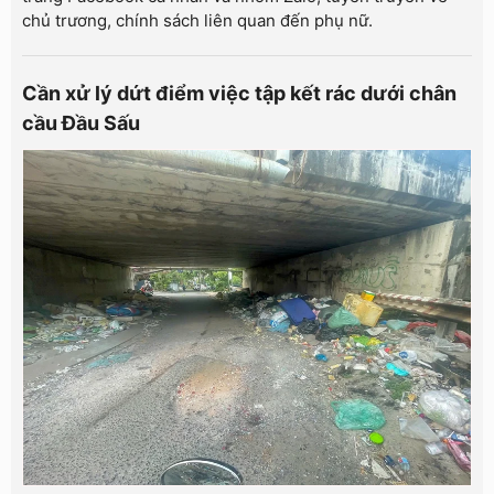
chủ trương, chính sách liên quan đến phụ nữ.
Cần xử lý dứt điểm việc tập kết rác dưới chân
cầu Đầu Sấu