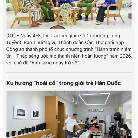
(CT) - Ngày 4-8, tại Trại tạm giam số 1 (phường Long
Tuyền), Ban Thường vụ Thành đoàn Cần Thơ phối hợp
Công an thành phố tổ chức chương trình “Hành trình niềm
tin - Thắp sáng ước mơ thanh niên hoàn lương” năm 2026,
với chủ đề “Ánh sáng ngày trở về”.
Xu hướng “hoài cổ” trong giới trẻ Hàn Quốc