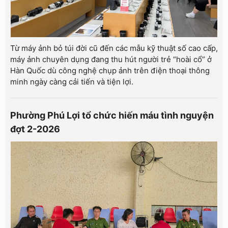
Từ máy ảnh bỏ túi đời cũ đến các mẫu kỹ thuật số cao cấp,
máy ảnh chuyên dụng đang thu hút người trẻ “hoài cổ” ở
Hàn Quốc dù công nghệ chụp ảnh trên điện thoại thông
minh ngày càng cải tiến và tiện lợi.
Phường Phú Lợi tổ chức hiến máu tình nguyện
đợt 2-2026