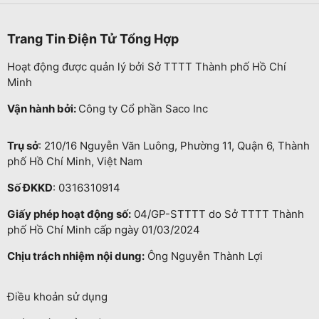
Trang Tin Điện Tử Tổng Hợp
Hoạt động được quản lý bởi Sở TTTT Thành phố Hồ Chí
Minh
Vận hành bởi:
Công ty Cổ phần Saco Inc
Trụ sở
: 210/16 Nguyễn Văn Luông, Phường 11, Quận 6, Thành
phố Hồ Chí Minh, Việt Nam
Số ĐKKD
: 0316310914
Giấy phép hoạt động số:
04/GP-STTTT do Sở TTTT Thành
phố Hồ Chí Minh cấp ngày 01/03/2024
Chịu trách nhiệm nội dung:
Ông Nguyễn Thành Lợi
Điều khoản sử dụng