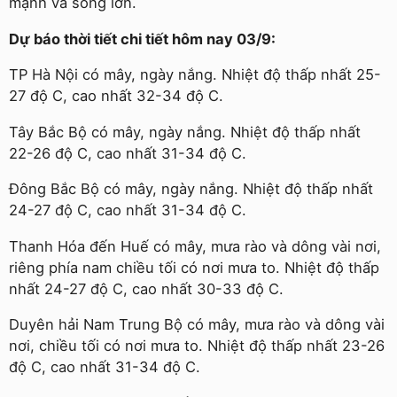
mạnh và sóng lớn.
Dự báo thời tiết chi tiết hôm nay 03/9:
TP Hà Nội có mây, ngày nắng. Nhiệt độ thấp nhất 25-
27 độ C, cao nhất 32-34 độ C.
Tây Bắc Bộ có mây, ngày nắng. Nhiệt độ thấp nhất
22-26 độ C, cao nhất 31-34 độ C.
Đông Bắc Bộ có mây, ngày nắng. Nhiệt độ thấp nhất
24-27 độ C, cao nhất 31-34 độ C.
Thanh Hóa đến Huế có mây, mưa rào và dông vài nơi,
riêng phía nam chiều tối có nơi mưa to. Nhiệt độ thấp
nhất 24-27 độ C, cao nhất 30-33 độ C.
Duyên hải Nam Trung Bộ có mây, mưa rào và dông vài
nơi, chiều tối có nơi mưa to. Nhiệt độ thấp nhất 23-26
độ C, cao nhất 31-34 độ C.