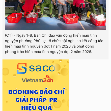
(CT) - Ngày 1-8, Ban Chỉ đạo vận động hiến máu tình
nguyện phường Phú Lợi tổ chức hội nghị sơ kết công tác
hiến máu tình nguyện đợt 1 năm 2026 và phát động
phong trào hiến máu tình nguyện đợt 2 năm 2026.