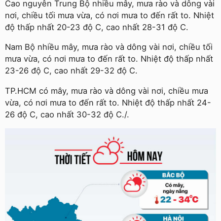
Cao nguyên Trung Bộ nhiều mây, mưa rào và dông vài
nơi, chiều tối mưa vừa, có nơi mưa to đến rất to. Nhiệt
độ thấp nhất 20-23 độ C, cao nhất 28-31 độ C.
Nam Bộ nhiều mây, mưa rào và dông vài nơi, chiều tối
mưa vừa, có nơi mưa to đến rất to. Nhiệt độ thấp nhất
23-26 độ C, cao nhất 29-32 độ C.
TP.HCM có mây, mưa rào và dông vài nơi, chiều mưa
vừa, có nơi mưa to đến rất to. Nhiệt độ thấp nhất 24-
26 độ C, cao nhất 30-32 độ C./.