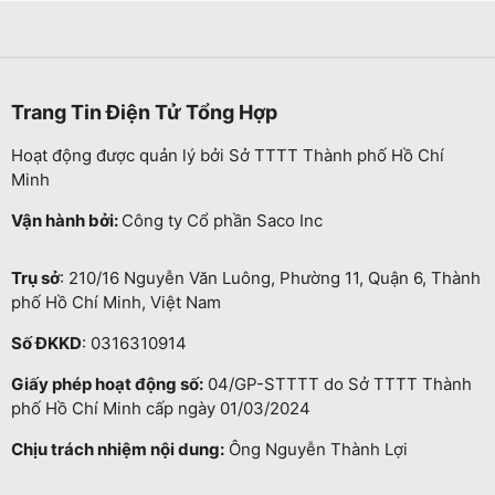
Trang Tin Điện Tử Tổng Hợp
Hoạt động được quản lý bởi Sở TTTT Thành phố Hồ Chí
Minh
Vận hành bởi:
Công ty Cổ phần Saco Inc
Trụ sở
: 210/16 Nguyễn Văn Luông, Phường 11, Quận 6, Thành
phố Hồ Chí Minh, Việt Nam
Số ĐKKD
: 0316310914
Giấy phép hoạt động số:
04/GP-STTTT do Sở TTTT Thành
phố Hồ Chí Minh cấp ngày 01/03/2024
Chịu trách nhiệm nội dung:
Ông Nguyễn Thành Lợi