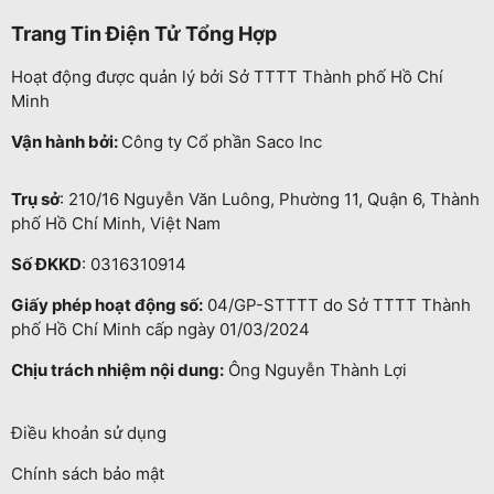
Trang Tin Điện Tử Tổng Hợp
Hoạt động được quản lý bởi Sở TTTT Thành phố Hồ Chí
Minh
Vận hành bởi:
Công ty Cổ phần Saco Inc
Trụ sở
: 210/16 Nguyễn Văn Luông, Phường 11, Quận 6, Thành
phố Hồ Chí Minh, Việt Nam
Số ĐKKD
: 0316310914
Giấy phép hoạt động số:
04/GP-STTTT do Sở TTTT Thành
phố Hồ Chí Minh cấp ngày 01/03/2024
Chịu trách nhiệm nội dung:
Ông Nguyễn Thành Lợi
Điều khoản sử dụng
Chính sách bảo mật