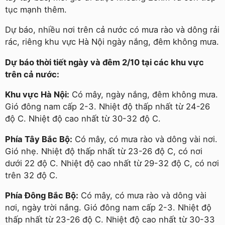
tục mạnh thêm.
Dự báo, nhiều nơi trên cả nước có mưa rào và dông rải
rác, riêng khu vực Hà Nội ngày nắng, đêm không mưa.
Dự báo thời tiết ngày và đêm 2/10 tại các khu vực
trên cả nước:
Khu vực Hà Nội:
Có mây, ngày nắng, đêm không mưa.
Gió đông nam cấp 2-3. Nhiệt độ thấp nhất từ 24-26
độ C. Nhiệt độ cao nhất từ 30-32 độ C.
Phía Tây Bắc Bộ:
Có mây, có mưa rào và dông vài nơi.
Gió nhẹ. Nhiệt độ thấp nhất từ 23-26 độ C, có nơi
dưới 22 độ C. Nhiệt độ cao nhất từ 29-32 độ C, có nơi
trên 32 độ C.
Phía Đông Bắc Bộ:
Có mây, có mưa rào và dông vài
nơi, ngày trời nắng. Gió đông nam cấp 2-3. Nhiệt độ
thấp nhất từ 23-26 độ C. Nhiệt độ cao nhất từ 30-33