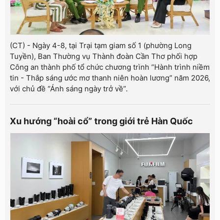
(CT) - Ngày 4-8, tại Trại tạm giam số 1 (phường Long
Tuyền), Ban Thường vụ Thành đoàn Cần Thơ phối hợp
Công an thành phố tổ chức chương trình “Hành trình niềm
tin - Thắp sáng ước mơ thanh niên hoàn lương” năm 2026,
với chủ đề “Ánh sáng ngày trở về”.
Xu hướng “hoài cổ” trong giới trẻ Hàn Quốc