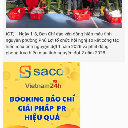
(CT) - Ngày 1-8, Ban Chỉ đạo vận động hiến máu tình
nguyện phường Phú Lợi tổ chức hội nghị sơ kết công tác
hiến máu tình nguyện đợt 1 năm 2026 và phát động
phong trào hiến máu tình nguyện đợt 2 năm 2026.