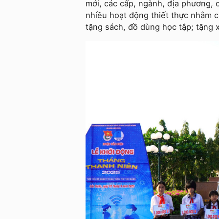
mới, các cấp, ngành, địa phương,
nhiều hoạt động thiết thực nhằm c
tặng sách, đồ dùng học tập; tặng 