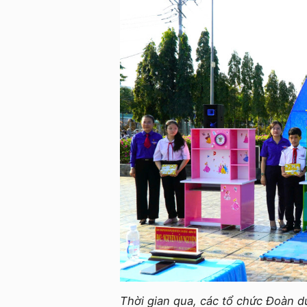
Thời gian qua, các tổ chức Đoàn d