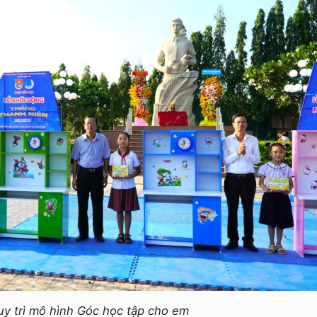
uy trì mô hình Góc học tập cho em