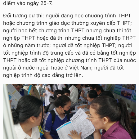
điểm vào ngày 25-7.
Đối tượng dự thi: người đang học chương trình THPT
hoặc chương trình giáo dục thường xuyên cấp THPT;
người học hết chương trình THPT nhưng chưa thi tốt
nghiệp THPT hoặc đã thi nhưng chưa tốt nghiệp THPT
ở những năm trước; người đã tốt nghiệp THPT; người
tốt nghiệp trình độ trung cấp và đã có bằng tốt nghiệp
THPT hoặc đã tốt nghiệp chương trình THPT của nước
ngoài ở nước ngoài hoặc ở Việt Nam; người đã tốt
nghiệp trình độ cao đẳng trở lên.