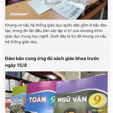
Khung cơ cấu hệ thống giáo dục quốc dân gồm 9 bậc đào
tạo, trong đó lần đầu tiên xác lập vị trí của chương trình
giáo dục trung học nghề. Dưới đây là Sơ đồ khung cơ cấu
hệ thống giáo dục.
Đảm bảo cung ứng đủ sách giáo khoa trước
ngày 15/8