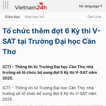
|||
Giáo dục
Hoa học trò
Get Link
Tổ chức thêm đợt 6 Kỳ thi V-
SAT tại Trường Đại học Cần
Thơ
(CT) - Thông tin từ Trường Đại học Cần Thơ, nhà
trường sẽ tổ chức bổ sung đợt 6 Kỳ thi V-SAT năm
2025.
(CT) - Thông tin từ Trường Đại học Cần Thơ, nhà
trường sẽ tổ chức bổ sung đợt 6 Kỳ thi V-SAT năm
2025.