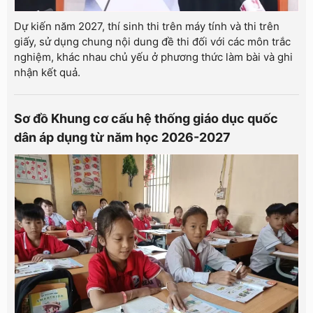
Dự kiến năm 2027, thí sinh thi trên máy tính và thi trên
giấy, sử dụng chung nội dung đề thi đối với các môn trắc
nghiệm, khác nhau chủ yếu ở phương thức làm bài và ghi
nhận kết quả.
Sơ đồ Khung cơ cấu hệ thống giáo dục quốc
dân áp dụng từ năm học 2026-2027