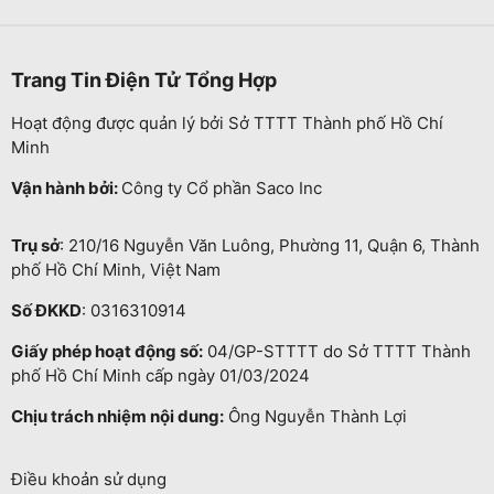
Trang Tin Điện Tử Tổng Hợp
Hoạt động được quản lý bởi Sở TTTT Thành phố Hồ Chí
Minh
Vận hành bởi:
Công ty Cổ phần Saco Inc
Trụ sở
: 210/16 Nguyễn Văn Luông, Phường 11, Quận 6, Thành
phố Hồ Chí Minh, Việt Nam
Số ĐKKD
: 0316310914
Giấy phép hoạt động số:
04/GP-STTTT do Sở TTTT Thành
phố Hồ Chí Minh cấp ngày 01/03/2024
Chịu trách nhiệm nội dung:
Ông Nguyễn Thành Lợi
Điều khoản sử dụng