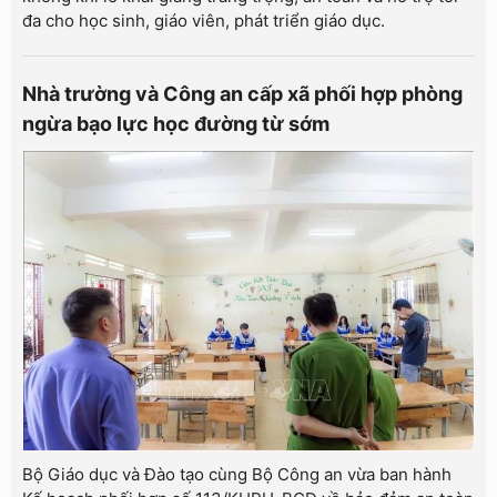
đa cho học sinh, giáo viên, phát triển giáo dục.
Nhà trường và Công an cấp xã phối hợp phòng
ngừa bạo lực học đường từ sớm
Bộ Giáo dục và Đào tạo cùng Bộ Công an vừa ban hành