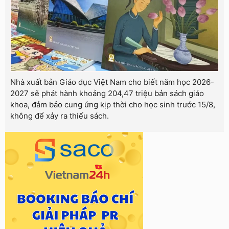
Nhà xuất bản Giáo dục Việt Nam cho biết năm học 2026-
2027 sẽ phát hành khoảng 204,47 triệu bản sách giáo
khoa, đảm bảo cung ứng kịp thời cho học sinh trước 15/8,
không để xảy ra thiếu sách.