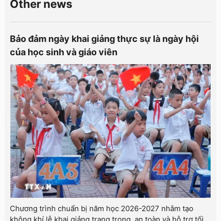
Other news
Bảo đảm ngày khai giảng thực sự là ngày hội
của học sinh và giáo viên
Chương trình chuẩn bị năm học 2026-2027 nhằm tạo
không khí lễ khai giảng trang trọng, an toàn và hỗ trợ tối