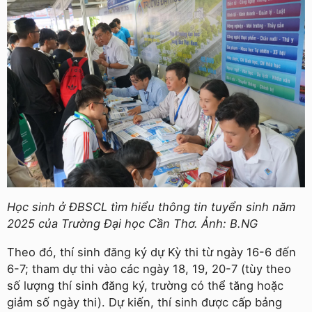
Học sinh ở ĐBSCL tìm hiểu thông tin tuyển sinh năm
2025 của Trường Đại học Cần Thơ. Ảnh: B.NG
Theo đó, thí sinh đăng ký dự Kỳ thi từ ngày 16-6 đến
6-7; tham dự thi vào các ngày 18, 19, 20-7 (tùy theo
số lượng thí sinh đăng ký, trường có thể tăng hoặc
giảm số ngày thi). Dự kiến, thí sinh được cấp bảng