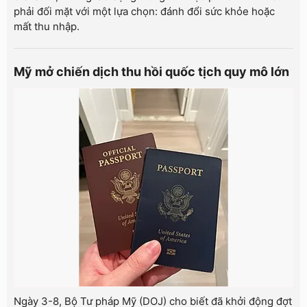
phải đối mặt với một lựa chọn: đánh đổi sức khỏe hoặc
mất thu nhập.
Mỹ mở chiến dịch thu hồi quốc tịch quy mô lớn
Ngày 3-8, Bộ Tư pháp Mỹ (DOJ) cho biết đã khởi động đợt