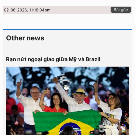
Bài gốc
02-06-2026, 11:18:04pm
Other news
Rạn nứt ngoại giao giữa Mỹ và Brazil