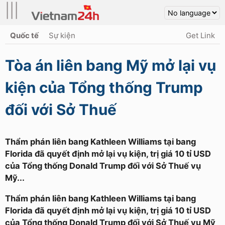
|||
Quốc tế
Sự kiện
Get Link
Tòa án liên bang Mỹ mở lại vụ
kiện của Tổng thống Trump
đối với Sở Thuế
Thẩm phán liên bang Kathleen Williams tại bang
Florida đã quyết định mở lại vụ kiện, trị giá 10 tỉ USD
của Tổng thống Donald Trump đối với Sở Thuế vụ
Mỹ...
Thẩm phán liên bang Kathleen Williams tại bang
Florida đã quyết định mở lại vụ kiện, trị giá 10 tỉ USD
của Tổng thống Donald Trump đối với Sở Thuế vụ Mỹ