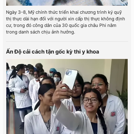
Ngày 3-8, Mỹ chính thức triển khai chương trình ký quỹ
thị thực dài hạn đối với người xin cấp thị thực không định
cư, trong đó công dân của 30 quốc gia châu Phi nằm
trong danh sách chịu ảnh hưởng.
Ấn Độ cải cách tận gốc kỳ thi y khoa