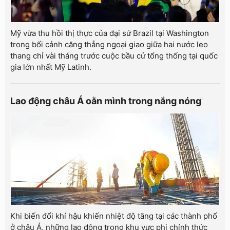
Mỹ vừa thu hồi thị thực của đại sứ Brazil tại Washington
trong bối cảnh căng thẳng ngoại giao giữa hai nước leo
thang chỉ vài tháng trước cuộc bầu cử tổng thống tại quốc
gia lớn nhất Mỹ Latinh.
Lao động châu Á oằn mình trong nắng nóng
Khi biến đổi khí hậu khiến nhiệt độ tăng tại các thành phố
ở châu Á, những lao động trong khu vực phi chính thức