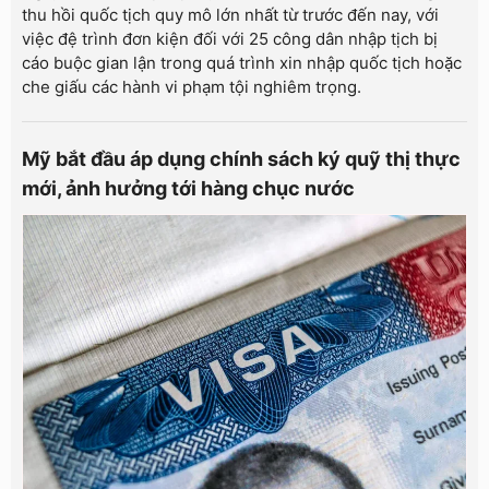
thu hồi quốc tịch quy mô lớn nhất từ trước đến nay, với
việc đệ trình đơn kiện đối với 25 công dân nhập tịch bị
cáo buộc gian lận trong quá trình xin nhập quốc tịch hoặc
che giấu các hành vi phạm tội nghiêm trọng.
Mỹ bắt đầu áp dụng chính sách ký quỹ thị thực
mới, ảnh hưởng tới hàng chục nước