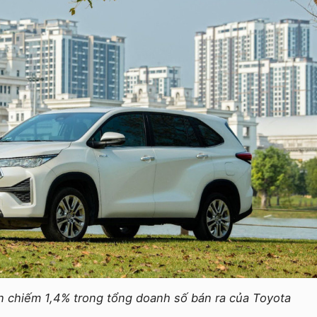
n chiếm 1,4% trong tổng doanh số bán ra của Toyota