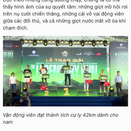
thấy hình ảnh của sự quyết tâm: những giọt mồ hôi rơi
trên nụ cười chiến thắng, những cái vỗ vai động viên
giữa các đối thủ, và cả những giọt nước mắt vỡ òa khi
chạm đích.
Vận động viên đạt thành tích cự ly 42km dành cho
nam