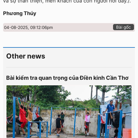
và sự thân thiện, mến khách của con người nơi đây./.
Phương Thúy
Bài gốc
04-08-2025, 09:12:06pm
Other news
Bài kiểm tra quan trọng của Điền kinh Cần Thơ