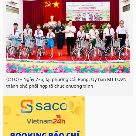
(CTO) - Ngày 7-5, tại phường Cái Răng, Ủy ban MTTQVN
thành phố phối hợp tổ chức chương trình