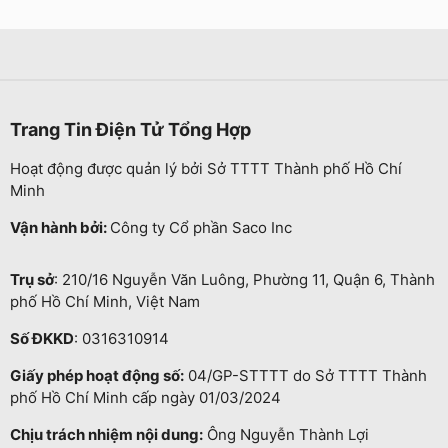
Trang Tin Điện Tử Tổng Hợp
Hoạt động được quản lý bởi Sở TTTT Thành phố Hồ Chí
Minh
Vận hành bởi:
Công ty Cổ phần Saco Inc
Trụ sở
: 210/16 Nguyễn Văn Luông, Phường 11, Quận 6, Thành
phố Hồ Chí Minh, Việt Nam
Số ĐKKD
: 0316310914
Giấy phép hoạt động số:
04/GP-STTTT do Sở TTTT Thành
phố Hồ Chí Minh cấp ngày 01/03/2024
Chịu trách nhiệm nội dung:
Ông Nguyễn Thành Lợi