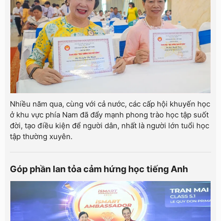
Nhiều năm qua, cùng với cả nước, các cấp hội khuyến học
ở khu vực phía Nam đã đẩy mạnh phong trào học tập suốt
đời, tạo điều kiện để người dân, nhất là người lớn tuổi học
tập thường xuyên.
Góp phần lan tỏa cảm hứng học tiếng Anh