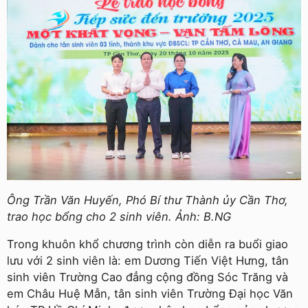
Ông Trần Văn Huyến, Phó Bí thư Thành ủy Cần Thơ,
trao học bổng cho 2 sinh viên. Ảnh: B.NG
Trong khuôn khổ chương trình còn diễn ra buổi giao
lưu với 2 sinh viên là: em Dương Tiến Việt Hưng, tân
sinh viên Trường Cao đẳng cộng đồng Sóc Trăng và
em Châu Huệ Mẫn, tân sinh viên Trường Đại học Văn