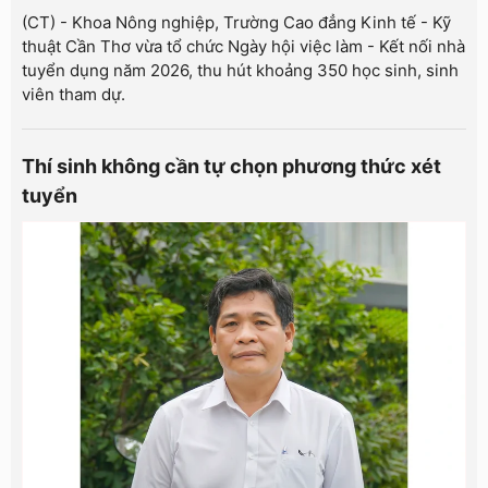
(CT) - Khoa Nông nghiệp, Trường Cao đẳng Kinh tế - Kỹ
thuật Cần Thơ vừa tổ chức Ngày hội việc làm - Kết nối nhà
tuyển dụng năm 2026, thu hút khoảng 350 học sinh, sinh
viên tham dự.
Thí sinh không cần tự chọn phương thức xét
tuyển