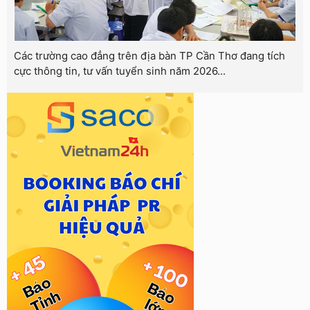
Các trường cao đẳng trên địa bàn TP Cần Thơ đang tích
cực thông tin, tư vấn tuyển sinh năm 2026...