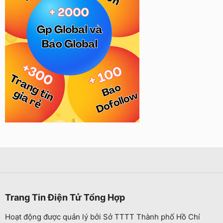
Trang Tin Điện Tử Tổng Hợp
Hoạt động được quản lý bởi Sở TTTT Thành phố Hồ Chí