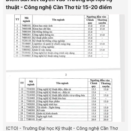
thuật - Công nghệ Cần Thơ từ 15-20 điểm
(CTO) - Trường Đại học Kỹ thuật - Công nghệ Cần Thơ