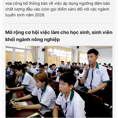
vừa công bố thông báo về việc áp dụng ngưỡng đảm bảo
chất lượng đầu vào (còn gọi điểm sàn) đối với các ngành
tuyển sinh năm 2026.
Mở rộng cơ hội việc làm cho học sinh, sinh viên
khối ngành nông nghiệp