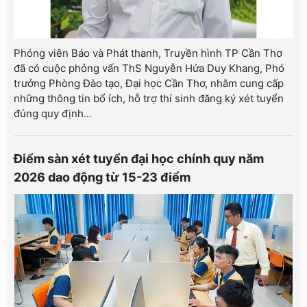
Phóng viên Báo và Phát thanh, Truyền hình TP Cần Thơ
đã có cuộc phỏng vấn ThS Nguyễn Hứa Duy Khang, Phó
trưởng Phòng Đào tạo, Đại học Cần Thơ, nhằm cung cấp
những thông tin bổ ích, hỗ trợ thí sinh đăng ký xét tuyển
đúng quy định...
Điểm sàn xét tuyển đại học chính quy năm
2026 dao động từ 15-23 điểm