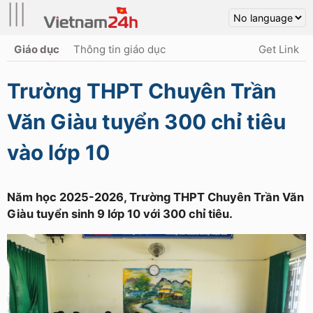
|||
Giáo dục
Thông tin giáo dục
Get Link
Trường THPT Chuyên Trần
Văn Giàu tuyển 300 chỉ tiêu
vào lớp 10
Năm học 2025-2026, Trường THPT Chuyên Trần Văn
Giàu tuyển sinh 9 lớp 10 với 300 chỉ tiêu.