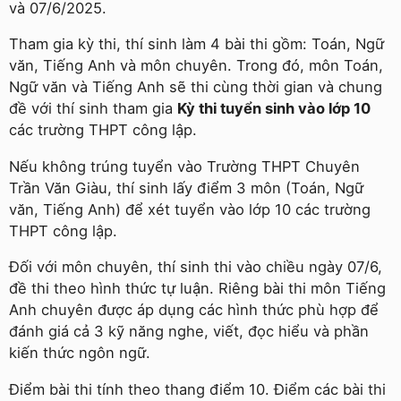
và 07/6/2025.
Tham gia kỳ thi, thí sinh làm 4 bài thi gồm: Toán, Ngữ
văn, Tiếng Anh và môn chuyên. Trong đó, môn Toán,
Ngữ văn và Tiếng Anh sẽ thi cùng thời gian và chung
đề với thí sinh tham gia
Kỳ thi tuyển sinh vào lớp 10
các trường THPT công lập.
Nếu không trúng tuyển vào Trường THPT Chuyên
Trần Văn Giàu, thí sinh lấy điểm 3 môn (Toán, Ngữ
văn, Tiếng Anh) để xét tuyển vào lớp 10 các trường
THPT công lập.
Đối với môn chuyên, thí sinh thi vào chiều ngày 07/6,
đề thi theo hình thức tự luận. Riêng bài thi môn Tiếng
Anh chuyên được áp dụng các hình thức phù hợp để
đánh giá cả 3 kỹ năng nghe, viết, đọc hiểu và phần
kiến thức ngôn ngữ.
Điểm bài thi tính theo thang điểm 10. Điểm các bài thi