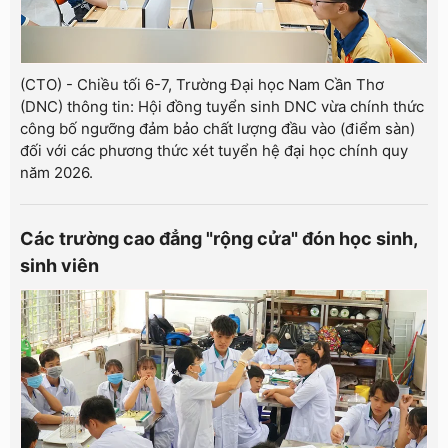
(CTO) - Chiều tối 6-7, Trường Đại học Nam Cần Thơ
(DNC) thông tin: Hội đồng tuyển sinh DNC vừa chính thức
công bố ngưỡng đảm bảo chất lượng đầu vào (điểm sàn)
đối với các phương thức xét tuyển hệ đại học chính quy
năm 2026.
Các trường cao đẳng "rộng cửa" đón học sinh,
sinh viên