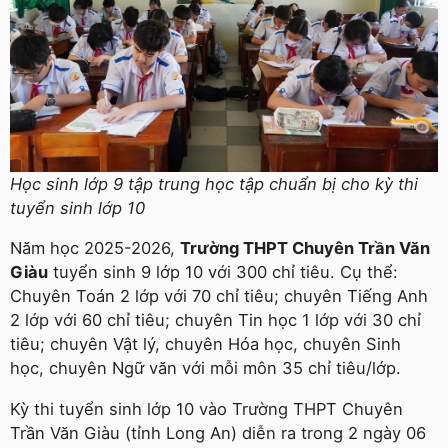
Học sinh lớp 9 tập trung học tập chuẩn bị cho kỳ thi
tuyển sinh lớp 10
Năm học 2025-2026,
Trường THPT Chuyên Trần Văn
Giàu
tuyển sinh 9 lớp 10 với 300 chỉ tiêu. Cụ thể:
Chuyên Toán 2 lớp với 70 chỉ tiêu; chuyên Tiếng Anh
2 lớp với 60 chỉ tiêu; chuyên Tin học 1 lớp với 30 chỉ
tiêu; chuyên Vật lý, chuyên Hóa học, chuyên Sinh
học, chuyên Ngữ văn với mỗi môn 35 chỉ tiêu/lớp.
Kỳ thi tuyển sinh lớp 10 vào Trường THPT Chuyên
Trần Văn Giàu (tỉnh Long An) diễn ra trong 2 ngày 06