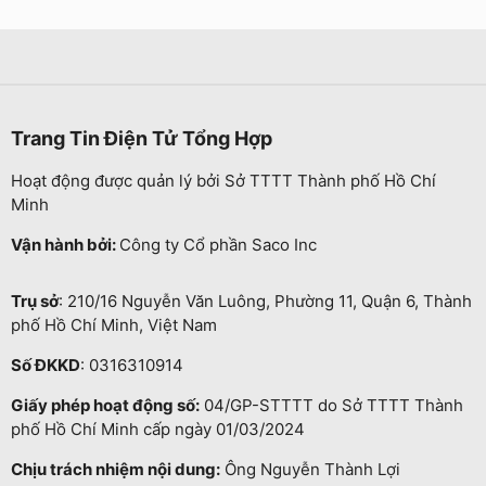
Trang Tin Điện Tử Tổng Hợp
Hoạt động được quản lý bởi Sở TTTT Thành phố Hồ Chí
Minh
Vận hành bởi:
Công ty Cổ phần Saco Inc
Trụ sở
: 210/16 Nguyễn Văn Luông, Phường 11, Quận 6, Thành
phố Hồ Chí Minh, Việt Nam
Số ĐKKD
: 0316310914
Giấy phép hoạt động số:
04/GP-STTTT do Sở TTTT Thành
phố Hồ Chí Minh cấp ngày 01/03/2024
Chịu trách nhiệm nội dung:
Ông Nguyễn Thành Lợi