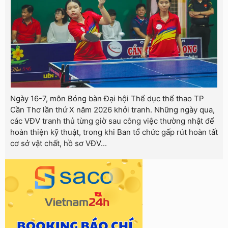
Ngày 16-7, môn Bóng bàn Đại hội Thể dục thể thao TP
Cần Thơ lần thứ X năm 2026 khởi tranh. Những ngày qua,
các VĐV tranh thủ từng giờ sau công việc thường nhật để
hoàn thiện kỹ thuật, trong khi Ban tổ chức gấp rút hoàn tất
cơ sở vật chất, hồ sơ VĐV...