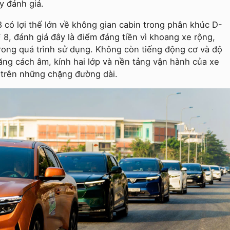
y đánh giá.
 có lợi thế lớn về không gian cabin trong phân khúc D-
 8, đánh giá đây là điểm đáng tiền vì khoang xe rộng,
trong quá trình sử dụng. Không còn tiếng động cơ và độ
ăng cách âm, kính hai lớp và nền tảng vận hành của xe
 trên những chặng đường dài.