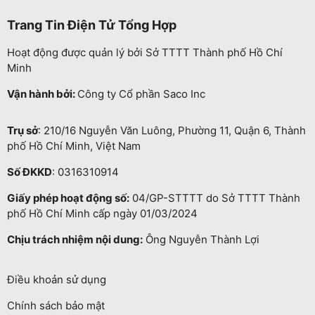
Trang Tin Điện Tử Tổng Hợp
Hoạt động được quản lý bởi Sở TTTT Thành phố Hồ Chí
Minh
Vận hành bởi:
Công ty Cổ phần Saco Inc
Trụ sở
: 210/16 Nguyễn Văn Luông, Phường 11, Quận 6, Thành
phố Hồ Chí Minh, Việt Nam
Số ĐKKD
: 0316310914
Giấy phép hoạt động số:
04/GP-STTTT do Sở TTTT Thành
phố Hồ Chí Minh cấp ngày 01/03/2024
Chịu trách nhiệm nội dung:
Ông Nguyễn Thành Lợi
Điều khoản sử dụng
Chính sách bảo mật