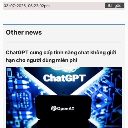
Bài gốc
03-07-2026, 06:22:02pm
Other news
ChatGPT cung cấp tính năng chat không giới
hạn cho người dùng miễn phí