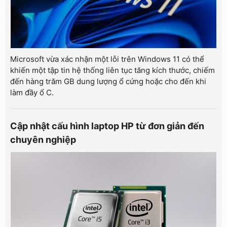
Microsoft vừa xác nhận một lỗi trên Windows 11 có thể
khiến một tập tin hệ thống liên tục tăng kích thước, chiếm
đến hàng trăm GB dung lượng ổ cứng hoặc cho đến khi
làm đầy ổ C.
Cập nhật cấu hình laptop HP từ đơn giản đến
chuyên nghiệp