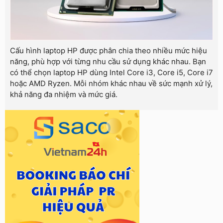
Cấu hình laptop HP được phân chia theo nhiều mức hiệu
năng, phù hợp với từng nhu cầu sử dụng khác nhau. Bạn
có thể chọn laptop HP dùng Intel Core i3, Core i5, Core i7
hoặc AMD Ryzen. Mỗi nhóm khác nhau về sức mạnh xử lý,
khả năng đa nhiệm và mức giá.