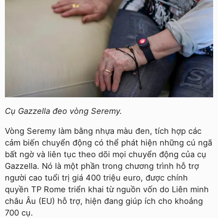
Cụ Gazzella đeo vòng Seremy.
Vòng Seremy làm bằng nhựa màu đen, tích hợp các
cảm biến chuyển động có thể phát hiện những cú ngã
bất ngờ và liên tục theo dõi mọi chuyển động của cụ
Gazzella. Nó là một phần trong chương trình hỗ trợ
người cao tuổi trị giá 400 triệu euro, được chính
quyền TP Rome triển khai từ nguồn vốn do Liên minh
châu Âu (EU) hỗ trợ, hiện đang giúp ích cho khoảng
700 cụ.