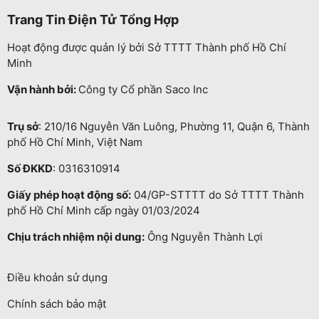
Trang Tin Điện Tử Tổng Hợp
Hoạt động được quản lý bởi Sở TTTT Thành phố Hồ Chí
Minh
Vận hành bởi:
Công ty Cổ phần Saco Inc
Trụ sở
: 210/16 Nguyễn Văn Luông, Phường 11, Quận 6, Thành
phố Hồ Chí Minh, Việt Nam
Số ĐKKD
: 0316310914
Giấy phép hoạt động số:
04/GP-STTTT do Sở TTTT Thành
phố Hồ Chí Minh cấp ngày 01/03/2024
Chịu trách nhiệm nội dung:
Ông Nguyễn Thành Lợi
Điều khoản sử dụng
Chính sách bảo mật