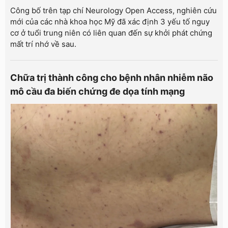
Công bố trên tạp chí Neurology Open Access, nghiên cứu
mới của các nhà khoa học Mỹ đã xác định 3 yếu tố nguy
cơ ở tuổi trung niên có liên quan đến sự khởi phát chứng
mất trí nhớ về sau.
Chữa trị thành công cho bệnh nhân nhiễm não
mô cầu đa biến chứng đe dọa tính mạng