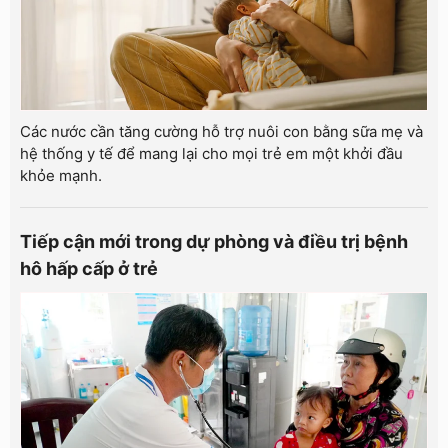
Các nước cần tăng cường hỗ trợ nuôi con bằng sữa mẹ và
hệ thống y tế để mang lại cho mọi trẻ em một khởi đầu
khỏe mạnh.
Tiếp cận mới trong dự phòng và điều trị bệnh
hô hấp cấp ở trẻ