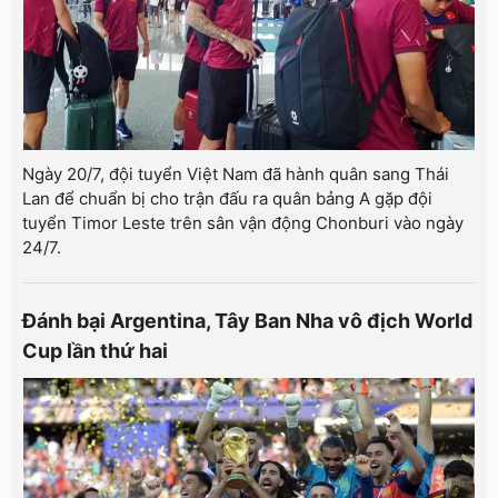
Ngày 20/7, đội tuyển Việt Nam đã hành quân sang Thái
Lan để chuẩn bị cho trận đấu ra quân bảng A gặp đội
tuyển Timor Leste trên sân vận động Chonburi vào ngày
24/7.
Đánh bại Argentina, Tây Ban Nha vô địch World
Cup lần thứ hai