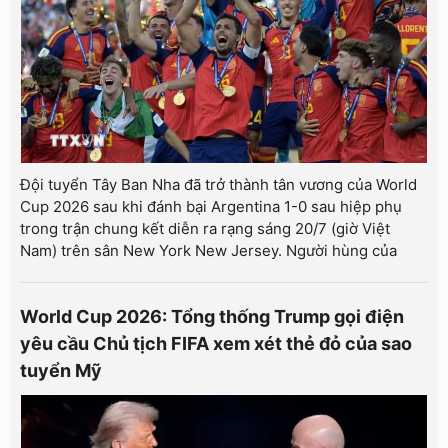
Đội tuyển Tây Ban Nha đã trở thành tân vương của World
Cup 2026 sau khi đánh bại Argentina 1-0 sau hiệp phụ
trong trận chung kết diễn ra rạng sáng 20/7 (giờ Việt
Nam) trên sân New York New Jersey. Người hùng của
World Cup 2026: Tổng thống Trump gọi điện
yêu cầu Chủ tịch FIFA xem xét thẻ đỏ của sao
tuyển Mỹ