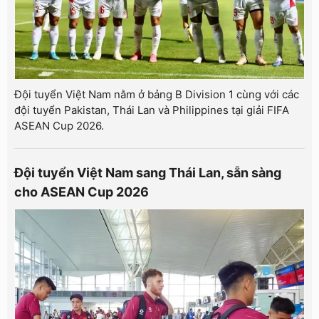
Đội tuyển Việt Nam nằm ở bảng B Division 1 cùng với các
đội tuyển Pakistan, Thái Lan và Philippines tại giải FIFA
ASEAN Cup 2026.
Đội tuyển Việt Nam sang Thái Lan, sẵn sàng
cho ASEAN Cup 2026