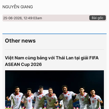
NGUYỄN GIANG
Bài gốc
25-06-2026, 12:49:03am
Other news
Việt Nam cùng bảng với Thái Lan tại giải FIFA
ASEAN Cup 2026