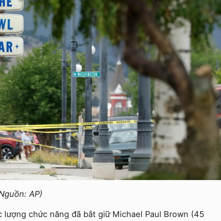
(Nguồn: AP)
ực lượng chức năng đã bắt giữ Michael Paul Brown (45