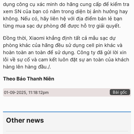
dụng công cụ xác minh do hãng cung cấp để kiểm tra
xem SN của bạn có nằm trong diện bị ảnh hưởng hay
không. Nếu có, hãy liên hệ với địa điểm bán lẻ bạn
từng mua sạc dự phòng để được hỗ trợ giải quyết.
Đồng thời, Xiaomi khẳng định tất cả mẫu sạc dự
phòng khác của hãng đều sử dụng cell pin khác và
hoàn toàn an toàn để sử dụng. Công ty đã gửi lời xin
lỗi về sự cố và cam kết luôn đặt sự an toàn của khách
hàng lên hàng đầu./.
Theo Báo Thanh Niên
Bài gốc
01-09-2025, 11:18:12pm
Other news