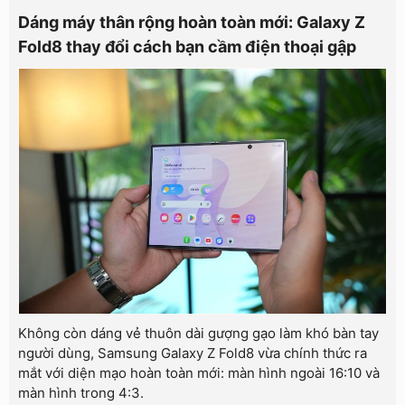
Dáng máy thân rộng hoàn toàn mới: Galaxy Z
Fold8 thay đổi cách bạn cầm điện thoại gập
Không còn dáng vẻ thuôn dài gượng gạo làm khó bàn tay
người dùng, Samsung Galaxy Z Fold8 vừa chính thức ra
mắt với diện mạo hoàn toàn mới: màn hình ngoài 16:10 và
màn hình trong 4:3.