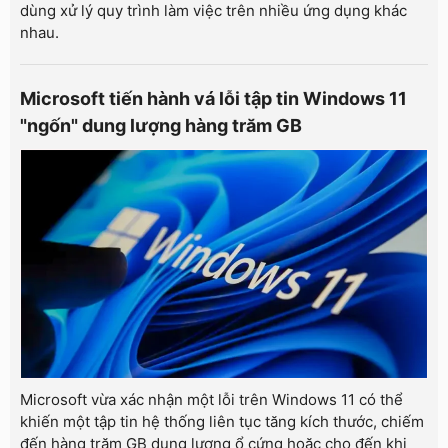
dùng xử lý quy trình làm việc trên nhiều ứng dụng khác
nhau.
Microsoft tiến hành vá lỗi tập tin Windows 11
"ngốn" dung lượng hàng trăm GB
Microsoft vừa xác nhận một lỗi trên Windows 11 có thể
khiến một tập tin hệ thống liên tục tăng kích thước, chiếm
đến hàng trăm GB dung lượng ổ cứng hoặc cho đến khi