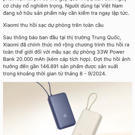
cơ cháy nổ nghiêm trọng. Người dùng tại Việt Nam
đang sở hữu sản phẩm này cần kiểm tra ngay lập tức.
Xiaomi thu hồi sạc dự phòng trên toàn cầu
Sau thông báo ban đầu tại thị trường Trung Quốc,
Xiaomi đã chính thức mở rộng chương trình thu hồi ra
toàn thế giới đối với mẫu sạc dự phòng 33W Power
Bank 20.000 mAh (kèm cáp tích hợp). Đợt thu hồi ảnh
hưởng đến gần 146.891 sản phẩm được sản xuất
trong khoảng thời gian từ tháng 8 - 9/2024.