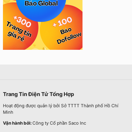
Trang Tin Điện Tử Tổng Hợp
Hoạt động được quản lý bởi Sở TTTT Thành phố Hồ Chí
Minh
Vận hành bởi:
Công ty Cổ phần Saco Inc