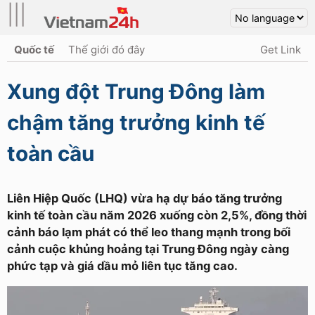
|||
Quốc tế
Thế giới đó đây
Get Link
Xung đột Trung Đông làm
chậm tăng trưởng kinh tế
toàn cầu
Liên Hiệp Quốc (LHQ) vừa hạ dự báo tăng trưởng
kinh tế toàn cầu năm 2026 xuống còn 2,5%, đồng thời
cảnh báo lạm phát có thể leo thang mạnh trong bối
cảnh cuộc khủng hoảng tại Trung Đông ngày càng
phức tạp và giá dầu mỏ liên tục tăng cao.