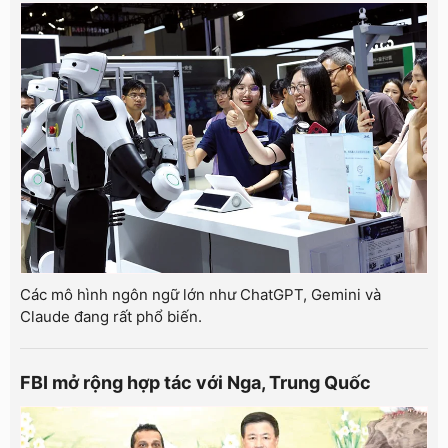
Các mô hình ngôn ngữ lớn như ChatGPT, Gemini và
Claude đang rất phổ biến.
FBI mở rộng hợp tác với Nga, Trung Quốc