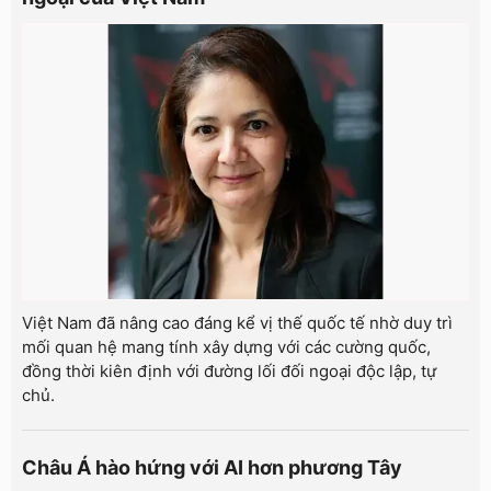
Việt Nam đã nâng cao đáng kể vị thế quốc tế nhờ duy trì
mối quan hệ mang tính xây dựng với các cường quốc,
đồng thời kiên định với đường lối đối ngoại độc lập, tự
chủ.
Châu Á hào hứng với AI hơn phương Tây