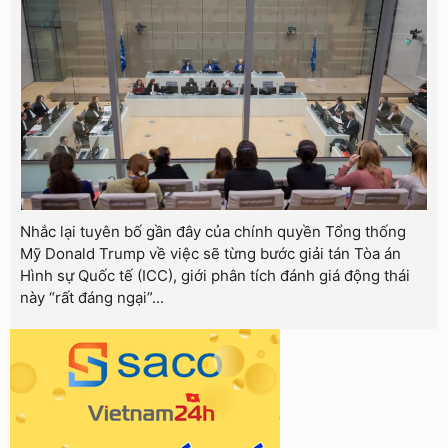
Nhắc lại tuyên bố gần đây của chính quyền Tổng thống
Mỹ Donald Trump về việc sẽ từng bước giải tán Tòa án
Hình sự Quốc tế (ICC), giới phân tích đánh giá động thái
này “rất đáng ngại”...