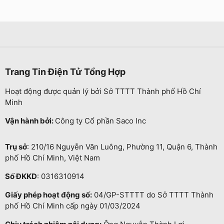
Trang Tin Điện Tử Tổng Hợp
Hoạt động được quản lý bởi Sở TTTT Thành phố Hồ Chí
Minh
Vận hành bởi:
Công ty Cổ phần Saco Inc
Trụ sở
: 210/16 Nguyễn Văn Luông, Phường 11, Quận 6, Thành
phố Hồ Chí Minh, Việt Nam
Số ĐKKD
: 0316310914
Giấy phép hoạt động số:
04/GP-STTTT do Sở TTTT Thành
phố Hồ Chí Minh cấp ngày 01/03/2024