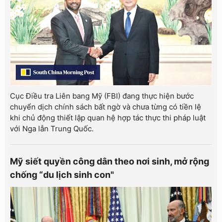
Cục Điều tra Liên bang Mỹ (FBI) đang thực hiện bước
chuyển dịch chính sách bất ngờ và chưa từng có tiền lệ
khi chủ động thiết lập quan hệ hợp tác thực thi pháp luật
với Nga lẫn Trung Quốc.
Mỹ siết quyền công dân theo nơi sinh, mở rộng
chống “du lịch sinh con"