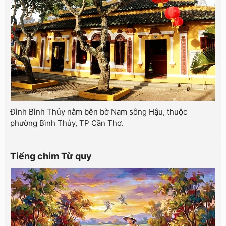
Đình Bình Thủy nằm bên bờ Nam sông Hậu, thuộc
phường Bình Thủy, TP Cần Thơ.
Tiếng chim Từ quy