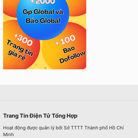
Trang Tin Điện Tử Tổng Hợp
Hoạt động được quản lý bởi Sở TTTT Thành phố Hồ Chí
Minh