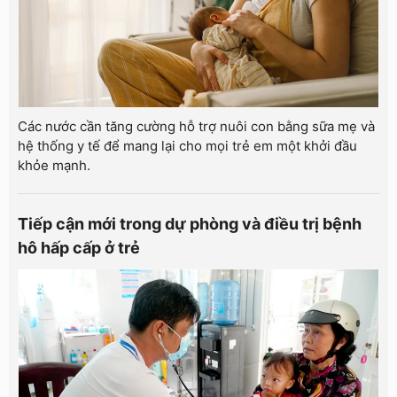
Các nước cần tăng cường hỗ trợ nuôi con bằng sữa mẹ và
hệ thống y tế để mang lại cho mọi trẻ em một khởi đầu
khỏe mạnh.
Tiếp cận mới trong dự phòng và điều trị bệnh
hô hấp cấp ở trẻ