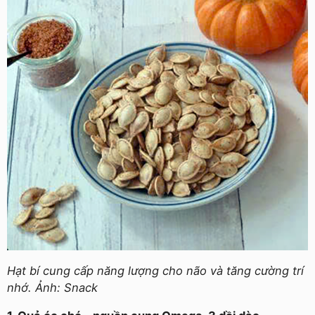
Hạt bí cung cấp năng lượng cho não và tăng cường trí
nhớ. Ảnh: Snack