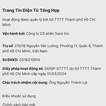
Trang Tin Điện Tử Tổng Hợp
Hoạt động được quản lý bởi Sở TTTT Thành phố Hồ Chí
Minh
Vận hành bởi:
Công ty Cổ phần Saco Inc
Trụ sở
: 210/16 Nguyễn Văn Luông, Phường 11, Quận 6, Thành
phố Hồ Chí Minh, Việt Nam
Số ĐKKD
: 0316310914
Giấy phép hoạt động số:
04/GP-STTTT do Sở TTTT Thành
phố Hồ Chí Minh cấp ngày 01/03/2024
Chịu trách nhiệm nội dung:
Ông Nguyễn Thành Lợi
Điều khoản sử dụng
Chính sách bảo mật