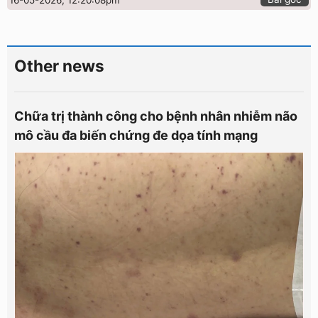
Other news
Chữa trị thành công cho bệnh nhân nhiễm não
mô cầu đa biến chứng đe dọa tính mạng