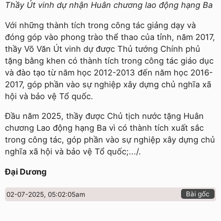
Thầy Út vinh dự nhận Huân chương lao động hạng Ba
Với những thành tích trong công tác giảng dạy và
đóng góp vào phong trào thể thao của tỉnh, năm 2017,
thầy Võ Văn Út vinh dự được Thủ tướng Chính phủ
tặng bằng khen có thành tích trong công tác giáo dục
và đào tạo từ năm học 2012-2013 đến năm học 2016-
2017, góp phần vào sự nghiệp xây dựng chủ nghĩa xã
hội và bảo vệ Tổ quốc.
Đầu năm 2025, thầy được Chủ tịch nước tặng Huân
chương Lao động hạng Ba vì có thành tích xuất sắc
trong công tác, góp phần vào sự nghiệp xây dựng chủ
nghĩa xã hội và bảo vệ Tổ quốc;.../.
Đại Dương
Bài gốc
02-07-2025, 05:02:05am