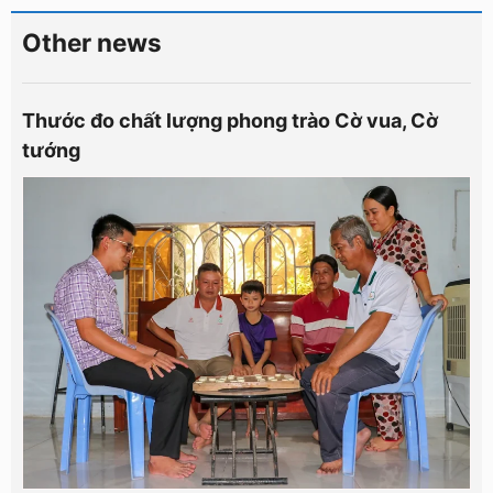
Other news
Thước đo chất lượng phong trào Cờ vua, Cờ
tướng