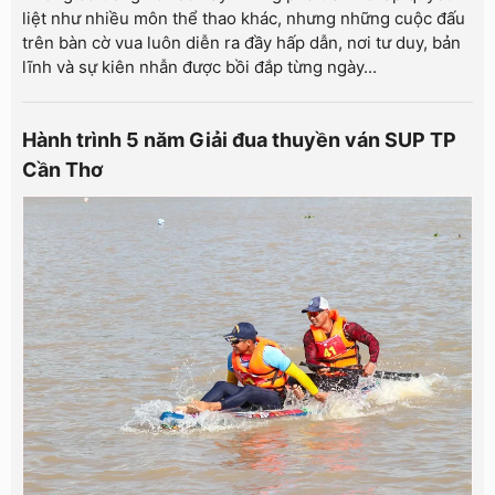
liệt như nhiều môn thể thao khác, nhưng những cuộc đấu
trên bàn cờ vua luôn diễn ra đầy hấp dẫn, nơi tư duy, bản
lĩnh và sự kiên nhẫn được bồi đắp từng ngày...
Hành trình 5 năm Giải đua thuyền ván SUP TP
Cần Thơ