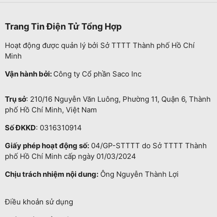
Trang Tin Điện Tử Tổng Hợp
Hoạt động được quản lý bởi Sở TTTT Thành phố Hồ Chí
Minh
Vận hành bởi:
Công ty Cổ phần Saco Inc
Trụ sở
: 210/16 Nguyễn Văn Luông, Phường 11, Quận 6, Thành
phố Hồ Chí Minh, Việt Nam
Số ĐKKD
: 0316310914
Giấy phép hoạt động số:
04/GP-STTTT do Sở TTTT Thành
phố Hồ Chí Minh cấp ngày 01/03/2024
Chịu trách nhiệm nội dung:
Ông Nguyễn Thành Lợi
Điều khoản sử dụng