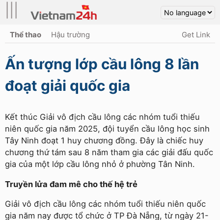
|||
Thể thao
Hậu trường
Get Link
Ấn tượng lớp cầu lông 8 lần
đoạt giải quốc gia
Kết thúc Giải vô địch cầu lông các nhóm tuổi thiếu
niên quốc gia năm 2025, đội tuyển cầu lông học sinh
Tây Ninh đoạt 1 huy chương đồng. Đây là chiếc huy
chương thứ tám sau 8 năm tham gia các giải đấu quốc
gia của một lớp cầu lông nhỏ ở phường Tân Ninh.
Truyền lửa đam mê cho thế hệ trẻ
Giải vô địch cầu lông các nhóm tuổi thiếu niên quốc
gia năm nay được tổ chức ở TP Đà Nẵng, từ ngày 21-