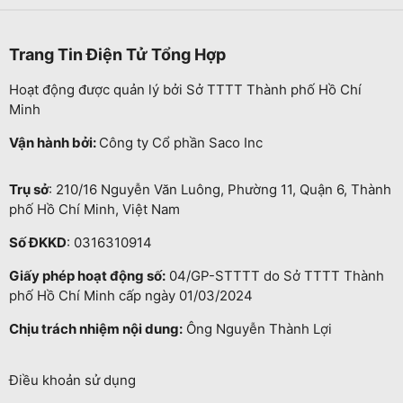
Trang Tin Điện Tử Tổng Hợp
Hoạt động được quản lý bởi Sở TTTT Thành phố Hồ Chí
Minh
Vận hành bởi:
Công ty Cổ phần Saco Inc
Trụ sở
: 210/16 Nguyễn Văn Luông, Phường 11, Quận 6, Thành
phố Hồ Chí Minh, Việt Nam
Số ĐKKD
: 0316310914
Giấy phép hoạt động số:
04/GP-STTTT do Sở TTTT Thành
phố Hồ Chí Minh cấp ngày 01/03/2024
Chịu trách nhiệm nội dung:
Ông Nguyễn Thành Lợi
Điều khoản sử dụng