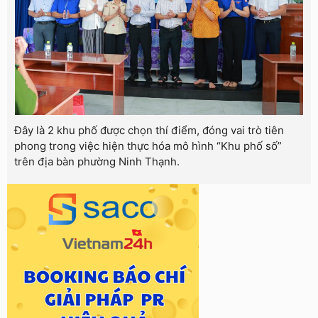
Đây là 2 khu phố được chọn thí điểm, đóng vai trò tiên
phong trong việc hiện thực hóa mô hình “Khu phố số”
trên địa bàn phường Ninh Thạnh.