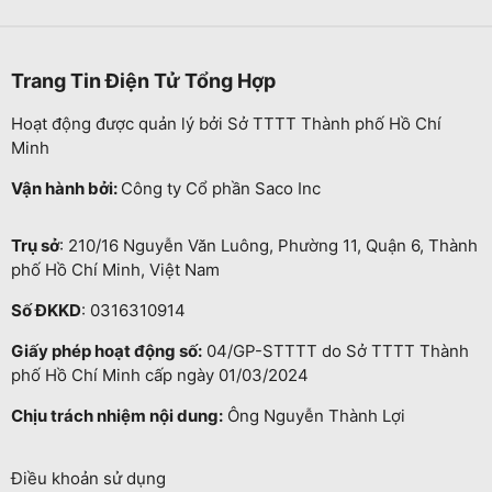
Trang Tin Điện Tử Tổng Hợp
Hoạt động được quản lý bởi Sở TTTT Thành phố Hồ Chí
Minh
Vận hành bởi:
Công ty Cổ phần Saco Inc
Trụ sở
: 210/16 Nguyễn Văn Luông, Phường 11, Quận 6, Thành
phố Hồ Chí Minh, Việt Nam
Số ĐKKD
: 0316310914
Giấy phép hoạt động số:
04/GP-STTTT do Sở TTTT Thành
phố Hồ Chí Minh cấp ngày 01/03/2024
Chịu trách nhiệm nội dung:
Ông Nguyễn Thành Lợi
Điều khoản sử dụng