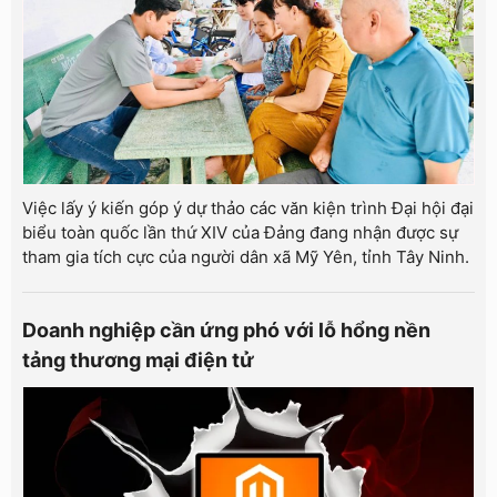
Việc lấy ý kiến góp ý dự thảo các văn kiện trình Đại hội đại
biểu toàn quốc lần thứ XIV của Đảng đang nhận được sự
tham gia tích cực của người dân xã Mỹ Yên, tỉnh Tây Ninh.
Doanh nghiệp cần ứng phó với lỗ hổng nền
tảng thương mại điện tử