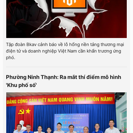
Tập đoàn Bkav cảnh báo về lỗ hổng nền tảng thương mại
điện tử và doanh nghiệp Việt Nam cần khẩn trương ứng
phó.
Phường Ninh Thạnh: Ra mắt thí điểm mô hình
'Khu phố số'