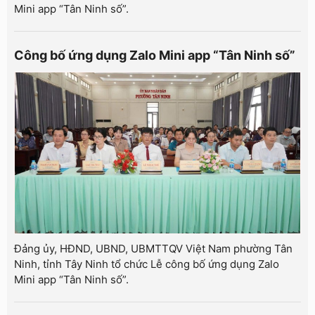
Mini app “Tân Ninh số”.
Công bố ứng dụng Zalo Mini app “Tân Ninh số”
Đảng ủy, HĐND, UBND, UBMTTQV Việt Nam phường Tân
Ninh, tỉnh Tây Ninh tổ chức Lễ công bố ứng dụng Zalo
Mini app “Tân Ninh số”.