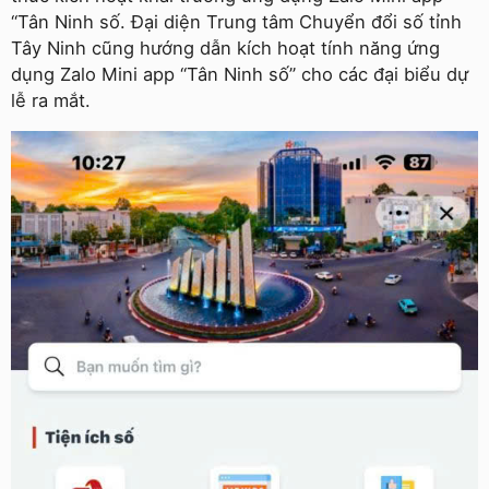
“Tân Ninh số. Đại diện Trung tâm Chuyển đổi số tỉnh
Tây Ninh cũng hướng dẫn kích hoạt tính năng ứng
dụng Zalo Mini app “Tân Ninh số” cho các đại biểu dự
lễ ra mắt.