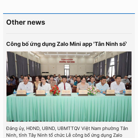
Other news
Công bố ứng dụng Zalo Mini app 'Tân Ninh số'
Đảng ủy, HĐND, UBND, UBMTTQV Việt Nam phường Tân
Ninh, tỉnh Tây Ninh tổ chức Lễ công bố ứng dụng Zalo