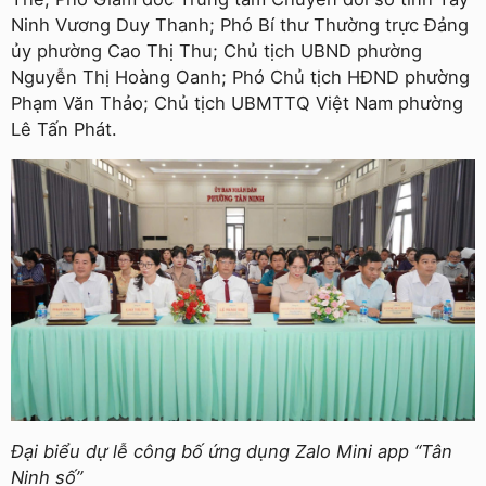
Ninh Vương Duy Thanh; Phó Bí thư Thường trực Đảng
ủy phường Cao Thị Thu; Chủ tịch UBND phường
Nguyễn Thị Hoàng Oanh; Phó Chủ tịch HĐND phường
Phạm Văn Thảo; Chủ tịch UBMTTQ Việt Nam phường
Lê Tấn Phát.
Đại biểu dự lễ công bố ứng dụng Zalo Mini app “Tân
Ninh số”