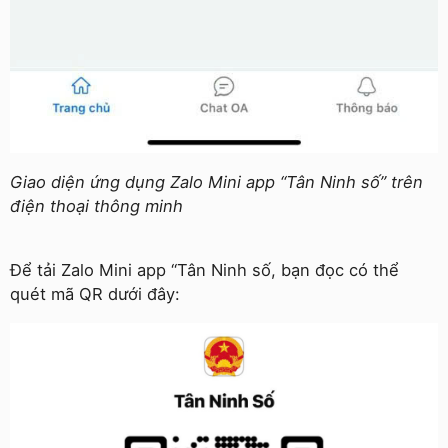
Giao diện ứng dụng Zalo Mini app “Tân Ninh số” trên
điện thoại thông minh
Để tải Zalo Mini app “Tân Ninh số, bạn đọc có thể
quét mã QR dưới đây: