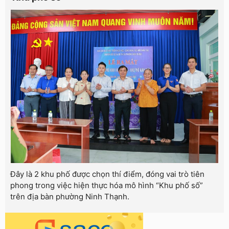
Đây là 2 khu phố được chọn thí điểm, đóng vai trò tiên
phong trong việc hiện thực hóa mô hình “Khu phố số”
trên địa bàn phường Ninh Thạnh.