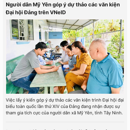
Người dân Mỹ Yên góp ý dự thảo các văn kiện
Đại hội Đảng trên VNeID
Việc lấy ý kiến góp ý dự thảo các văn kiện trình Đại hội đại
biểu toàn quốc lần thứ XIV của Đảng đang nhận được sự
tham gia tích cực của người dân xã Mỹ Yên, tỉnh Tây Ninh.