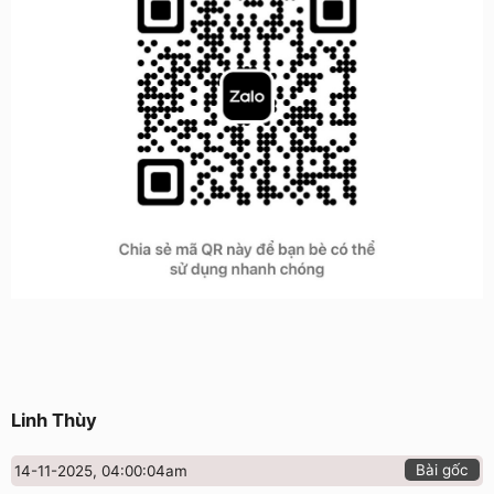
Linh Thùy
Bài gốc
14-11-2025, 04:00:04am